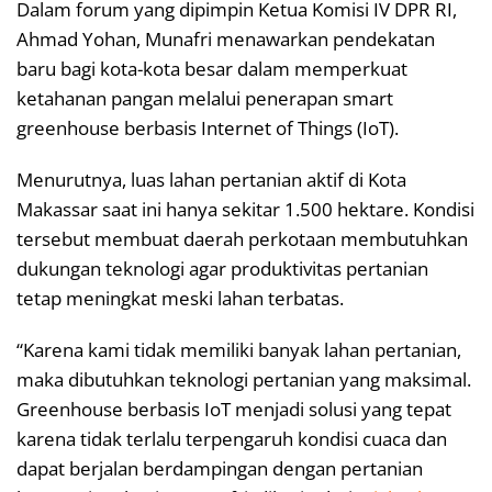
Dalam forum yang dipimpin Ketua Komisi IV DPR RI,
Ahmad Yohan, Munafri menawarkan pendekatan
baru bagi kota-kota besar dalam memperkuat
ketahanan pangan melalui penerapan smart
greenhouse berbasis Internet of Things (IoT).
Menurutnya, luas lahan pertanian aktif di Kota
Makassar saat ini hanya sekitar 1.500 hektare. Kondisi
tersebut membuat daerah perkotaan membutuhkan
dukungan teknologi agar produktivitas pertanian
tetap meningkat meski lahan terbatas.
“Karena kami tidak memiliki banyak lahan pertanian,
maka dibutuhkan teknologi pertanian yang maksimal.
Greenhouse berbasis IoT menjadi solusi yang tepat
karena tidak terlalu terpengaruh kondisi cuaca dan
dapat berjalan berdampingan dengan pertanian