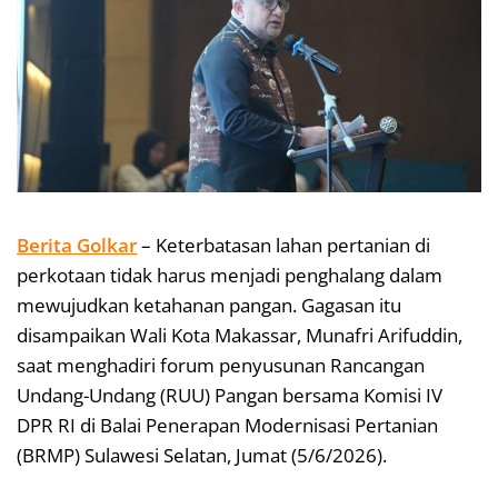
Berita Golkar
– Keterbatasan lahan pertanian di
perkotaan tidak harus menjadi penghalang dalam
mewujudkan ketahanan pangan. Gagasan itu
disampaikan Wali Kota Makassar, Munafri Arifuddin,
saat menghadiri forum penyusunan Rancangan
Undang-Undang (RUU) Pangan bersama Komisi IV
DPR RI di Balai Penerapan Modernisasi Pertanian
(BRMP) Sulawesi Selatan, Jumat (5/6/2026).