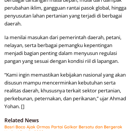
perubahan iklim, gangguan rantai pasok global, hingga
penyusutan lahan pertanian yang terjadi di berbagai
daerah.
Ia menilai masukan dari pemerintah daerah, petani,
nelayan, serta berbagai pemangku kepentingan
menjadi bagian penting dalam menyusun regulasi
pangan yang sesuai dengan kondisi riil di lapangan.
“Kami ingin memastikan kebijakan nasional yang akan
disusun mampu mencerminkan kebutuhan serta
realitas daerah, khususnya terkait sektor pertanian,
perkebunan, peternakan, dan perikanan,” ujar Ahmad
Yohan. []
Related News
Basri Baco Ajak Ormas Partai Golkar Bersatu dan Bergerak