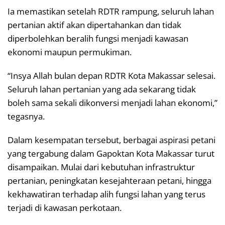
Ia memastikan setelah RDTR rampung, seluruh lahan
pertanian aktif akan dipertahankan dan tidak
diperbolehkan beralih fungsi menjadi kawasan
ekonomi maupun permukiman.
“Insya Allah bulan depan RDTR Kota Makassar selesai.
Seluruh lahan pertanian yang ada sekarang tidak
boleh sama sekali dikonversi menjadi lahan ekonomi,”
tegasnya.
Dalam kesempatan tersebut, berbagai aspirasi petani
yang tergabung dalam Gapoktan Kota Makassar turut
disampaikan. Mulai dari kebutuhan infrastruktur
pertanian, peningkatan kesejahteraan petani, hingga
kekhawatiran terhadap alih fungsi lahan yang terus
terjadi di kawasan perkotaan.