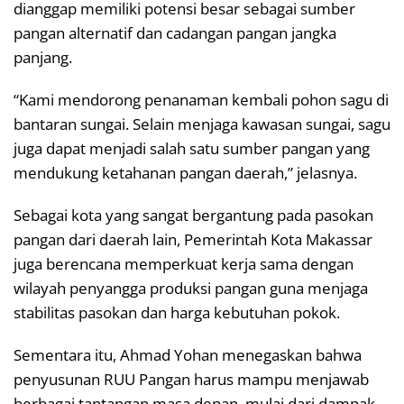
dianggap memiliki potensi besar sebagai sumber
pangan alternatif dan cadangan pangan jangka
panjang.
“Kami mendorong penanaman kembali pohon sagu di
bantaran sungai. Selain menjaga kawasan sungai, sagu
juga dapat menjadi salah satu sumber pangan yang
mendukung ketahanan pangan daerah,” jelasnya.
Sebagai kota yang sangat bergantung pada pasokan
pangan dari daerah lain, Pemerintah Kota Makassar
juga berencana memperkuat kerja sama dengan
wilayah penyangga produksi pangan guna menjaga
stabilitas pasokan dan harga kebutuhan pokok.
Sementara itu, Ahmad Yohan menegaskan bahwa
penyusunan RUU Pangan harus mampu menjawab
berbagai tantangan masa depan, mulai dari dampak