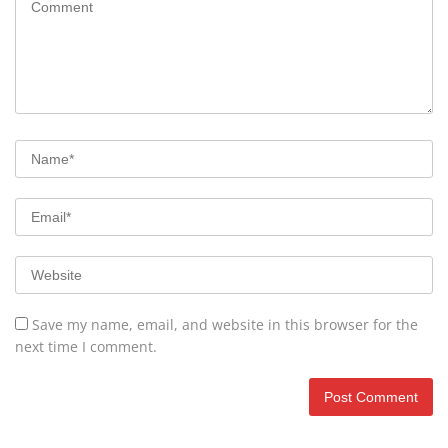
Save my name, email, and website in this browser for the
next time I comment.