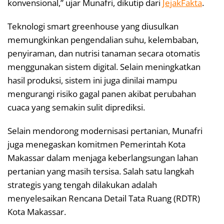
konvensional,” ujar Munafri, dikutip dari
JejakFakta
.
Teknologi smart greenhouse yang diusulkan
memungkinkan pengendalian suhu, kelembaban,
penyiraman, dan nutrisi tanaman secara otomatis
menggunakan sistem digital. Selain meningkatkan
hasil produksi, sistem ini juga dinilai mampu
mengurangi risiko gagal panen akibat perubahan
cuaca yang semakin sulit diprediksi.
Selain mendorong modernisasi pertanian, Munafri
juga menegaskan komitmen Pemerintah Kota
Makassar dalam menjaga keberlangsungan lahan
pertanian yang masih tersisa. Salah satu langkah
strategis yang tengah dilakukan adalah
menyelesaikan Rencana Detail Tata Ruang (RDTR)
Kota Makassar.