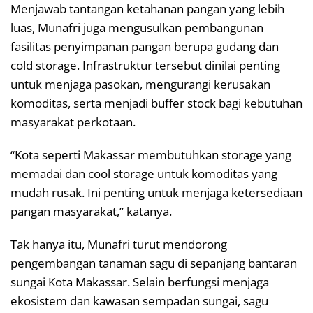
Menjawab tantangan ketahanan pangan yang lebih
luas, Munafri juga mengusulkan pembangunan
fasilitas penyimpanan pangan berupa gudang dan
cold storage. Infrastruktur tersebut dinilai penting
untuk menjaga pasokan, mengurangi kerusakan
komoditas, serta menjadi buffer stock bagi kebutuhan
masyarakat perkotaan.
“Kota seperti Makassar membutuhkan storage yang
memadai dan cool storage untuk komoditas yang
mudah rusak. Ini penting untuk menjaga ketersediaan
pangan masyarakat,” katanya.
Tak hanya itu, Munafri turut mendorong
pengembangan tanaman sagu di sepanjang bantaran
sungai Kota Makassar. Selain berfungsi menjaga
ekosistem dan kawasan sempadan sungai, sagu