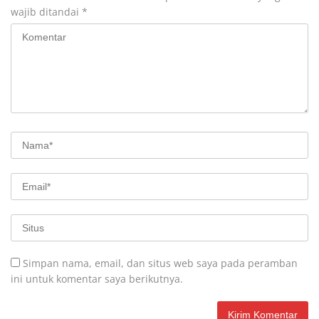
wajib ditandai
*
Simpan nama, email, dan situs web saya pada peramban
ini untuk komentar saya berikutnya.