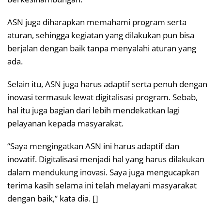
ASN juga diharapkan memahami program serta
aturan, sehingga kegiatan yang dilakukan pun bisa
berjalan dengan baik tanpa menyalahi aturan yang
ada.
Selain itu, ASN juga harus adaptif serta penuh dengan
inovasi termasuk lewat digitalisasi program. Sebab,
hal itu juga bagian dari lebih mendekatkan lagi
pelayanan kepada masyarakat.
“Saya mengingatkan ASN ini harus adaptif dan
inovatif. Digitalisasi menjadi hal yang harus dilakukan
dalam mendukung inovasi. Saya juga mengucapkan
terima kasih selama ini telah melayani masyarakat
dengan baik,” kata dia. []