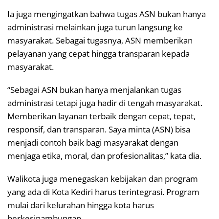
Ia juga mengingatkan bahwa tugas ASN bukan hanya
administrasi melainkan juga turun langsung ke
masyarakat. Sebagai tugasnya, ASN memberikan
pelayanan yang cepat hingga transparan kepada
masyarakat.
“Sebagai ASN bukan hanya menjalankan tugas
administrasi tetapi juga hadir di tengah masyarakat.
Memberikan layanan terbaik dengan cepat, tepat,
responsif, dan transparan. Saya minta (ASN) bisa
menjadi contoh baik bagi masyarakat dengan
menjaga etika, moral, dan profesionalitas,” kata dia.
Walikota juga menegaskan kebijakan dan program
yang ada di Kota Kediri harus terintegrasi. Program
mulai dari kelurahan hingga kota harus
berkesinambungan.