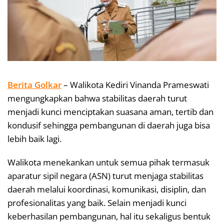
Berita Golkar
– Walikota Kediri Vinanda Prameswati
mengungkapkan bahwa stabilitas daerah turut
menjadi kunci menciptakan suasana aman, tertib dan
kondusif sehingga pembangunan di daerah juga bisa
lebih baik lagi.
Walikota menekankan untuk semua pihak termasuk
aparatur sipil negara (ASN) turut menjaga stabilitas
daerah melalui koordinasi, komunikasi, disiplin, dan
profesionalitas yang baik. Selain menjadi kunci
keberhasilan pembangunan, hal itu sekaligus bentuk