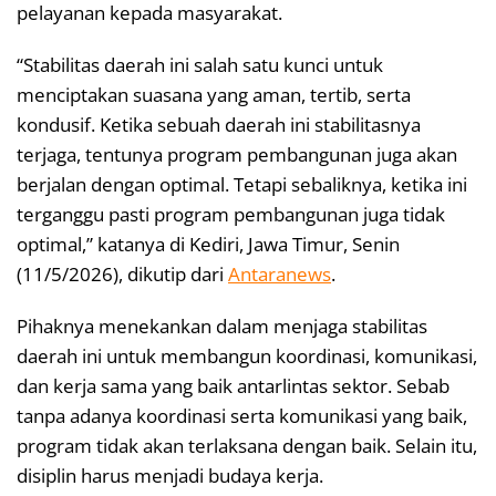
pelayanan kepada masyarakat.
“Stabilitas daerah ini salah satu kunci untuk
menciptakan suasana yang aman, tertib, serta
kondusif. Ketika sebuah daerah ini stabilitasnya
terjaga, tentunya program pembangunan juga akan
berjalan dengan optimal. Tetapi sebaliknya, ketika ini
terganggu pasti program pembangunan juga tidak
optimal,” katanya di Kediri, Jawa Timur, Senin
(11/5/2026), dikutip dari
Antaranews
.
Pihaknya menekankan dalam menjaga stabilitas
daerah ini untuk membangun koordinasi, komunikasi,
dan kerja sama yang baik antarlintas sektor. Sebab
tanpa adanya koordinasi serta komunikasi yang baik,
program tidak akan terlaksana dengan baik. Selain itu,
disiplin harus menjadi budaya kerja.