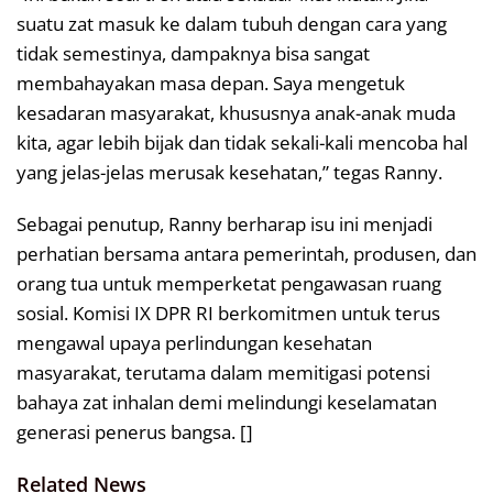
suatu zat masuk ke dalam tubuh dengan cara yang
tidak semestinya, dampaknya bisa sangat
membahayakan masa depan. Saya mengetuk
kesadaran masyarakat, khususnya anak-anak muda
kita, agar lebih bijak dan tidak sekali-kali mencoba hal
yang jelas-jelas merusak kesehatan,” tegas Ranny.
Sebagai penutup, Ranny berharap isu ini menjadi
perhatian bersama antara pemerintah, produsen, dan
orang tua untuk memperketat pengawasan ruang
sosial. Komisi IX DPR RI berkomitmen untuk terus
mengawal upaya perlindungan kesehatan
masyarakat, terutama dalam memitigasi potensi
bahaya zat inhalan demi melindungi keselamatan
generasi penerus bangsa. []
Related News