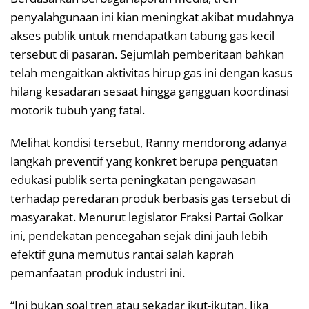
penyalahgunaan ini kian meningkat akibat mudahnya
akses publik untuk mendapatkan tabung gas kecil
tersebut di pasaran. Sejumlah pemberitaan bahkan
telah mengaitkan aktivitas hirup gas ini dengan kasus
hilang kesadaran sesaat hingga gangguan koordinasi
motorik tubuh yang fatal.
Melihat kondisi tersebut, Ranny mendorong adanya
langkah preventif yang konkret berupa penguatan
edukasi publik serta peningkatan pengawasan
terhadap peredaran produk berbasis gas tersebut di
masyarakat. Menurut legislator Fraksi Partai Golkar
ini, pendekatan pencegahan sejak dini jauh lebih
efektif guna memutus rantai salah kaprah
pemanfaatan produk industri ini.
“Ini bukan soal tren atau sekadar ikut-ikutan. Jika