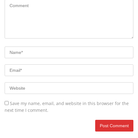
Save my name, email, and website in this browser for the
next time I comment.