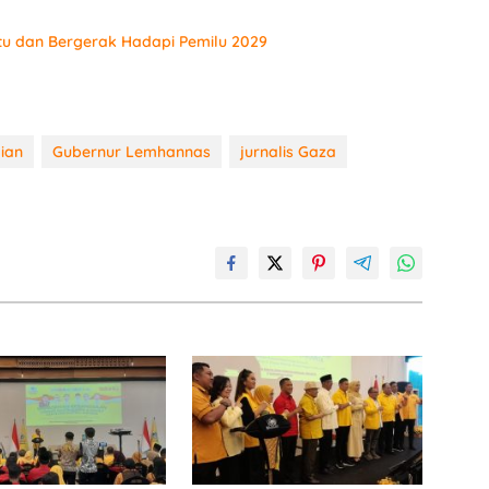
tu dan Bergerak Hadapi Pemilu 2029
ian
Gubernur Lemhannas
jurnalis Gaza