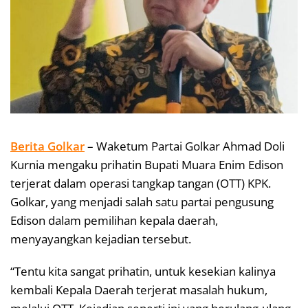
Berita Golkar
– Waketum Partai Golkar Ahmad Doli
Kurnia mengaku prihatin Bupati Muara Enim Edison
terjerat dalam operasi tangkap tangan (OTT) KPK.
Golkar, yang menjadi salah satu partai pengusung
Edison dalam pemilihan kepala daerah,
menyayangkan kejadian tersebut.
“Tentu kita sangat prihatin, untuk kesekian kalinya
kembali Kepala Daerah terjerat masalah hukum,