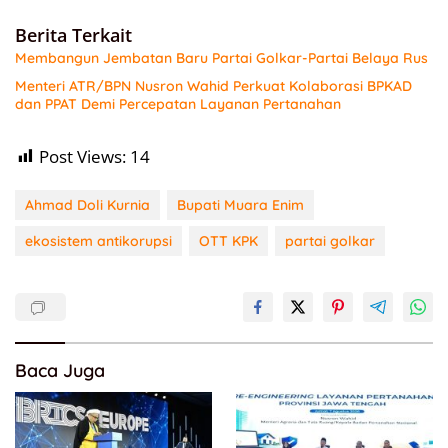
Berita Terkait
Membangun Jembatan Baru Partai Golkar-Partai Belaya Rus
Menteri ATR/BPN Nusron Wahid Perkuat Kolaborasi BPKAD
dan PPAT Demi Percepatan Layanan Pertanahan
Post Views:
14
Ahmad Doli Kurnia
Bupati Muara Enim
ekosistem antikorupsi
OTT KPK
partai golkar
Baca Juga