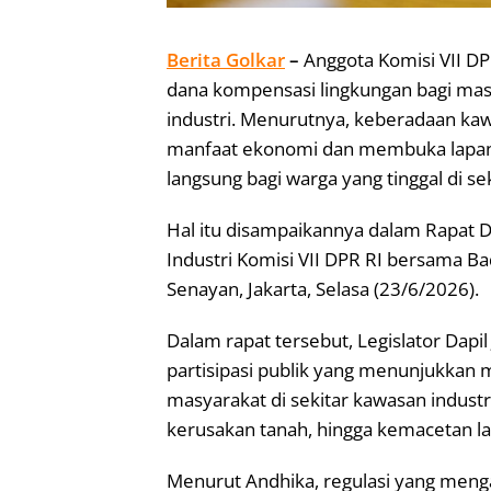
Berita Golkar
–
Anggota Komisi VII D
dana kompensasi lingkungan bagi mas
industri. Menurutnya, keberadaan ka
manfaat ekonomi dan membuka lapang
langsung bagi warga yang tinggal di se
Hal itu disampaikannya dalam Rapat 
Industri Komisi VII DPR RI bersama Ba
Senayan, Jakarta, Selasa (23/6/2026).
Dalam rapat tersebut, Legislator Dapil
partisipasi publik yang menunjukkan 
masyarakat di sekitar kawasan industr
kerusakan tanah, hingga kemacetan lal
Menurut Andhika, regulasi yang meng