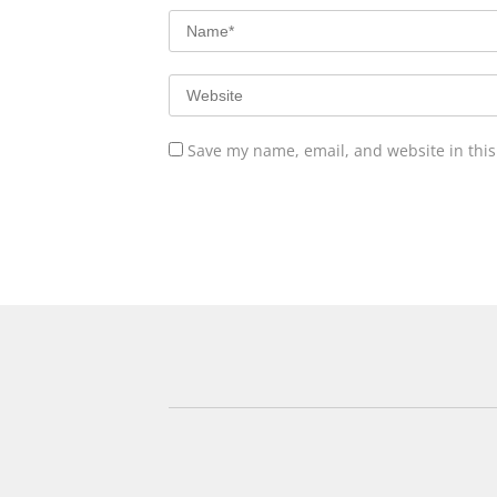
Save my name, email, and website in this