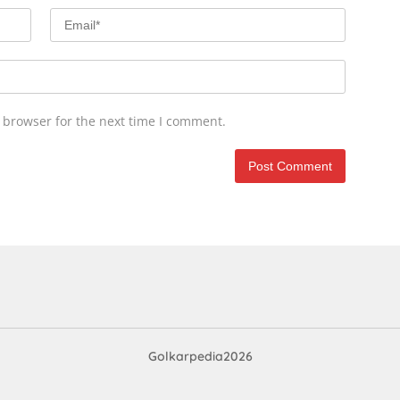
 browser for the next time I comment.
Golkarpedia2026