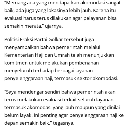
“Memang ada yang mendapatkan akomodasi sangat
baik, ada juga yang lokasinya lebih jauh. Karena itu
evaluasi harus terus dilakukan agar pelayanan bisa
semakin merata,” ujarnya.
Politisi Fraksi Partai Golkar tersebut juga
menyampaikan bahwa pemerintah melalui
Kementerian Haji dan Umrah telah menunjukkan
komitmen untuk melakukan pembenahan
menyeluruh terhadap berbagai layanan
penyelenggaraan haji, termasuk sektor akomodasi.
“Saya mendengar sendiri bahwa pemerintah akan
terus melakukan evaluasi terkait seluruh layanan,
termasuk akomodasi yang jauh maupun yang dinilai
belum layak. Ini penting agar penyelenggaraan haji ke
depan semakin baik,” tegasnya.