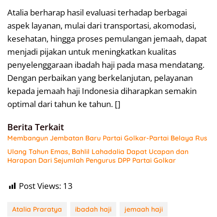
Atalia berharap hasil evaluasi terhadap berbagai
aspek layanan, mulai dari transportasi, akomodasi,
kesehatan, hingga proses pemulangan jemaah, dapat
menjadi pijakan untuk meningkatkan kualitas
penyelenggaraan ibadah haji pada masa mendatang.
Dengan perbaikan yang berkelanjutan, pelayanan
kepada jemaah haji Indonesia diharapkan semakin
optimal dari tahun ke tahun. []
Berita Terkait
Membangun Jembatan Baru Partai Golkar-Partai Belaya Rus
Ulang Tahun Emas, Bahlil Lahadalia Dapat Ucapan dan
Harapan Dari Sejumlah Pengurus DPP Partai Golkar
Post Views:
13
Atalia Praratya
ibadah haji
jemaah haji