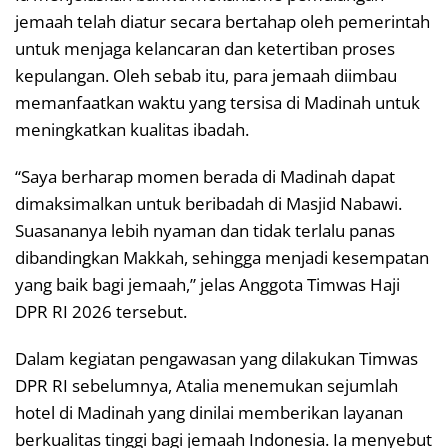
jemaah telah diatur secara bertahap oleh pemerintah
untuk menjaga kelancaran dan ketertiban proses
kepulangan. Oleh sebab itu, para jemaah diimbau
memanfaatkan waktu yang tersisa di Madinah untuk
meningkatkan kualitas ibadah.
“Saya berharap momen berada di Madinah dapat
dimaksimalkan untuk beribadah di Masjid Nabawi.
Suasananya lebih nyaman dan tidak terlalu panas
dibandingkan Makkah, sehingga menjadi kesempatan
yang baik bagi jemaah,” jelas Anggota Timwas Haji
DPR RI 2026 tersebut.
Dalam kegiatan pengawasan yang dilakukan Timwas
DPR RI sebelumnya, Atalia menemukan sejumlah
hotel di Madinah yang dinilai memberikan layanan
berkualitas tinggi bagi jemaah Indonesia. Ia menyebut