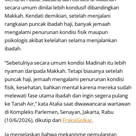
secara umum dinilai lebih kondusif dibandingkan
Makkah. Kendati demikian, setelah menjalani
rangkaian puncak ibadah haji, banyak jemaah
mengalami penurunan kondisi fisik maupun
psikologis akibat kelelahan selama menjalankan
ibadah.
“Sebetulnya secara umum kondisi Madinah itu lebih
nyaman daripada Makkah. Tetapi biasanya setelah
puncak haji, jemaah mengalami penurunan kondisi
fisik, kesehatan, bahkan mental karena mereka sudah
melewati fase utama ibadah dan ingin segera pulang
ke Tanah Air,” kata Atalia saat diwawancarai wartawan
di Kompleks Parlemen, Senayan, Jakarta, Rabu
(10/6/2026), dikutip dari
FraksiGolkar
.
Ia menjelaskan bahwa mekanisme pemulangan