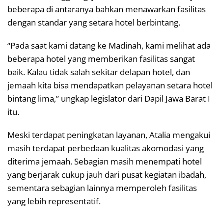
beberapa di antaranya bahkan menawarkan fasilitas
dengan standar yang setara hotel berbintang.
“Pada saat kami datang ke Madinah, kami melihat ada
beberapa hotel yang memberikan fasilitas sangat
baik. Kalau tidak salah sekitar delapan hotel, dan
jemaah kita bisa mendapatkan pelayanan setara hotel
bintang lima,” ungkap legislator dari Dapil Jawa Barat I
itu.
Meski terdapat peningkatan layanan, Atalia mengakui
masih terdapat perbedaan kualitas akomodasi yang
diterima jemaah. Sebagian masih menempati hotel
yang berjarak cukup jauh dari pusat kegiatan ibadah,
sementara sebagian lainnya memperoleh fasilitas
yang lebih representatif.