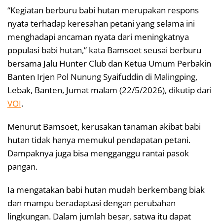
“Kegiatan berburu babi hutan merupakan respons
nyata terhadap keresahan petani yang selama ini
menghadapi ancaman nyata dari meningkatnya
populasi babi hutan,” kata Bamsoet seusai berburu
bersama Jalu Hunter Club dan Ketua Umum Perbakin
Banten Irjen Pol Nunung Syaifuddin di Malingping,
Lebak, Banten, Jumat malam (22/5/2026), dikutip dari
VOI
.
Menurut Bamsoet, kerusakan tanaman akibat babi
hutan tidak hanya memukul pendapatan petani.
Dampaknya juga bisa mengganggu rantai pasok
pangan.
Ia mengatakan babi hutan mudah berkembang biak
dan mampu beradaptasi dengan perubahan
lingkungan. Dalam jumlah besar, satwa itu dapat