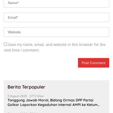
Save my name, email, and website in this browser for the
next time I comment.
Berita Terpopuler
5 August 2026
3713 View
Tanggung Jawab Moral, Bidang Ormas DPP Partai
Golkar Laporkan Kegaduhan Internal AMPI ke Ketum
Bahlil Lahadalia