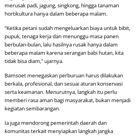
merusak padi, jagung, singkong, hingga tanaman
hortikultura hanya dalam beberapa malam.
“Ketika petani sudah mengeluarkan biaya untuk bibit,
pupuk, tenaga kerja dan menunggu masa panen
berbulan-bulan, lalu hasilnya rusak hanya dalam
beberapa malam karena serangan babi hutan, kita
tidak bisa diam,” ujarnya.
Bamsoet menegaskan perburuan harus dilakukan
berkala, profesional, dan sesuai aturan konservasi
serta keamanan. Menurutnya, langkah itu perlu
memberi rasa aman bagi masyarakat, bukan menjadi
kegiatan sembarangan.
Ia juga mendorong pemerintah daerah dan
komunitas terkait menyiapkan langkah jangka