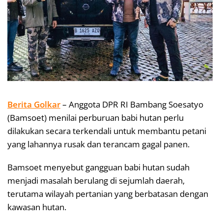
Berita Golkar
– Anggota DPR RI Bambang Soesatyo
(Bamsoet) menilai perburuan babi hutan perlu
dilakukan secara terkendali untuk membantu petani
yang lahannya rusak dan terancam gagal panen.
Bamsoet menyebut gangguan babi hutan sudah
menjadi masalah berulang di sejumlah daerah,
terutama wilayah pertanian yang berbatasan dengan
kawasan hutan.