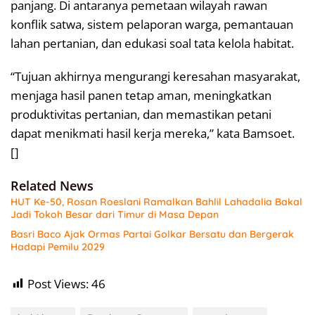
panjang. Di antaranya pemetaan wilayah rawan
konflik satwa, sistem pelaporan warga, pemantauan
lahan pertanian, dan edukasi soal tata kelola habitat.
“Tujuan akhirnya mengurangi keresahan masyarakat,
menjaga hasil panen tetap aman, meningkatkan
produktivitas pertanian, dan memastikan petani
dapat menikmati hasil kerja mereka,” kata Bamsoet.
[]
Related News
HUT Ke-50, Rosan Roeslani Ramalkan Bahlil Lahadalia Bakal
Jadi Tokoh Besar dari Timur di Masa Depan
Basri Baco Ajak Ormas Partai Golkar Bersatu dan Bergerak
Hadapi Pemilu 2029
Post Views:
46