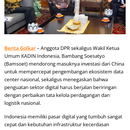
Berita Golkar
– Anggota DPR sekaligus Wakil Ketua
Umum KADIN Indonesia, Bambang Soesatyo
(Bamsoet) mendorong masuknya investasi dari China
untuk mempercepat pengembangan ekosistem data
center nasional, sekaligus menegaskan bahwa
penguatan sektor digital harus berjalan beriringan
dengan perbaikan tata kelola perdagangan dan
logistik nasional.
Indonesia memiliki pasar digital yang tumbuh sangat
cepat dan kebutuhan infrastruktur kecerdasan