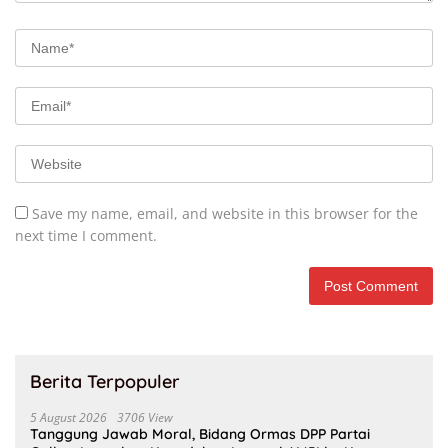
Save my name, email, and website in this browser for the
next time I comment.
Berita Terpopuler
5 August 2026
3706 View
Tanggung Jawab Moral, Bidang Ormas DPP Partai