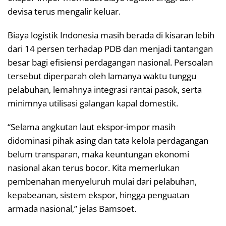
devisa terus mengalir keluar.
Biaya logistik Indonesia masih berada di kisaran lebih
dari 14 persen terhadap PDB dan menjadi tantangan
besar bagi efisiensi perdagangan nasional. Persoalan
tersebut diperparah oleh lamanya waktu tunggu
pelabuhan, lemahnya integrasi rantai pasok, serta
minimnya utilisasi galangan kapal domestik.
“Selama angkutan laut ekspor-impor masih
didominasi pihak asing dan tata kelola perdagangan
belum transparan, maka keuntungan ekonomi
nasional akan terus bocor. Kita memerlukan
pembenahan menyeluruh mulai dari pelabuhan,
kepabeanan, sistem ekspor, hingga penguatan
armada nasional,” jelas Bamsoet.