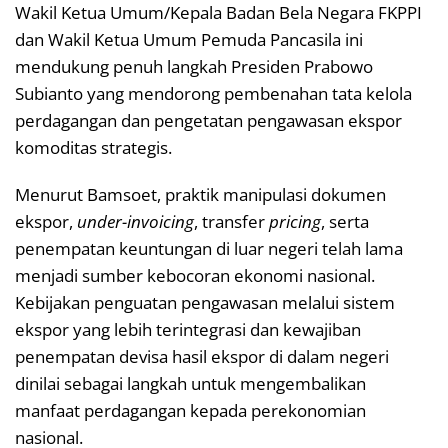
Wakil Ketua Umum/Kepala Badan Bela Negara FKPPI
dan Wakil Ketua Umum Pemuda Pancasila ini
mendukung penuh langkah Presiden Prabowo
Subianto yang mendorong pembenahan tata kelola
perdagangan dan pengetatan pengawasan ekspor
komoditas strategis.
Menurut Bamsoet, praktik manipulasi dokumen
ekspor,
under-invoicing
, transfer
pricing
, serta
penempatan keuntungan di luar negeri telah lama
menjadi sumber kebocoran ekonomi nasional.
Kebijakan penguatan pengawasan melalui sistem
ekspor yang lebih terintegrasi dan kewajiban
penempatan devisa hasil ekspor di dalam negeri
dinilai sebagai langkah untuk mengembalikan
manfaat perdagangan kepada perekonomian
nasional.