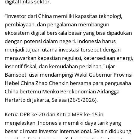
digital lintas sektor.
“Investor dari China memiliki kapasitas teknologi,
pembiayaan, dan pengalaman membangun
ekosistem digital berskala besar yang bisa dipadukan
dengan potensi dalam negeri. Indonesia harus
menjadi tujuan utama investasi tersebut dengan
menawarkan kepastian regulasi, ketersediaan energi,
insentif fiskal, dan kemudahan perizinan,” ujar
Bamsoet, usai mendampingi Wakil Gubernur Provinsi
Hebei China Zhao Chenxin bersama para pengusaha
China bertemu Menko Perekonomian Airlangga
Hartarto di Jakarta, Selasa (26/5/2026).
Ketua DPR ke-20 dan Ketua MPR ke-15 ini
menjelaskan, Indonesia memiliki daya tarik yang
besar di mata investor internasional. Selain didukung