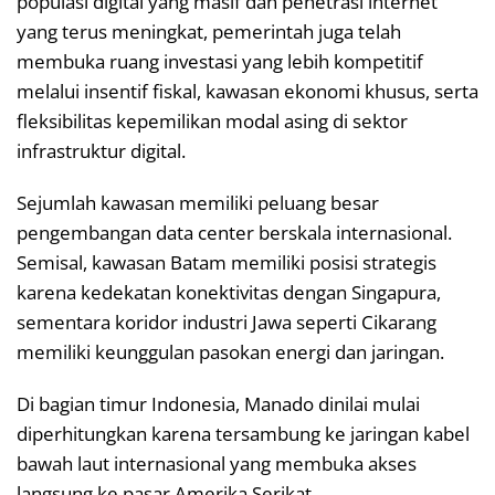
populasi digital yang masif dan penetrasi internet
yang terus meningkat, pemerintah juga telah
membuka ruang investasi yang lebih kompetitif
melalui insentif fiskal, kawasan ekonomi khusus, serta
fleksibilitas kepemilikan modal asing di sektor
infrastruktur digital.
Sejumlah kawasan memiliki peluang besar
pengembangan data center berskala internasional.
Semisal, kawasan Batam memiliki posisi strategis
karena kedekatan konektivitas dengan Singapura,
sementara koridor industri Jawa seperti Cikarang
memiliki keunggulan pasokan energi dan jaringan.
Di bagian timur Indonesia, Manado dinilai mulai
diperhitungkan karena tersambung ke jaringan kabel
bawah laut internasional yang membuka akses
langsung ke pasar Amerika Serikat.