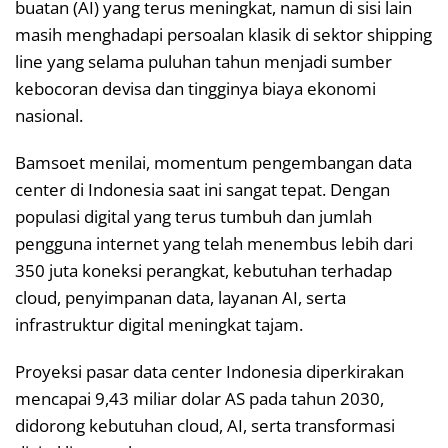
buatan (AI) yang terus meningkat, namun di sisi lain
masih menghadapi persoalan klasik di sektor shipping
line yang selama puluhan tahun menjadi sumber
kebocoran devisa dan tingginya biaya ekonomi
nasional.
Bamsoet menilai, momentum pengembangan data
center di Indonesia saat ini sangat tepat. Dengan
populasi digital yang terus tumbuh dan jumlah
pengguna internet yang telah menembus lebih dari
350 juta koneksi perangkat, kebutuhan terhadap
cloud, penyimpanan data, layanan AI, serta
infrastruktur digital meningkat tajam.
Proyeksi pasar data center Indonesia diperkirakan
mencapai 9,43 miliar dolar AS pada tahun 2030,
didorong kebutuhan cloud, AI, serta transformasi