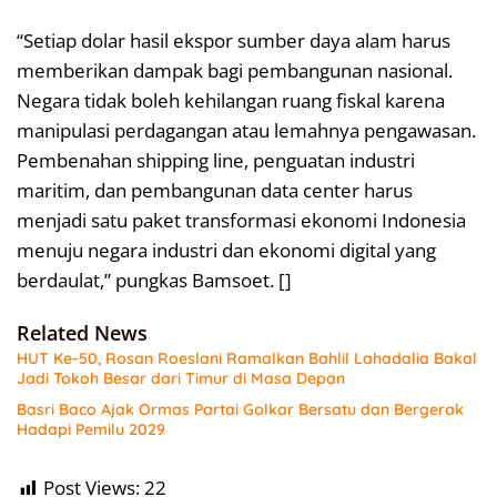
“Setiap dolar hasil ekspor sumber daya alam harus
memberikan dampak bagi pembangunan nasional.
Negara tidak boleh kehilangan ruang fiskal karena
manipulasi perdagangan atau lemahnya pengawasan.
Pembenahan shipping line, penguatan industri
maritim, dan pembangunan data center harus
menjadi satu paket transformasi ekonomi Indonesia
menuju negara industri dan ekonomi digital yang
berdaulat,” pungkas Bamsoet. []
Related News
HUT Ke-50, Rosan Roeslani Ramalkan Bahlil Lahadalia Bakal
Jadi Tokoh Besar dari Timur di Masa Depan
Basri Baco Ajak Ormas Partai Golkar Bersatu dan Bergerak
Hadapi Pemilu 2029
Post Views:
22