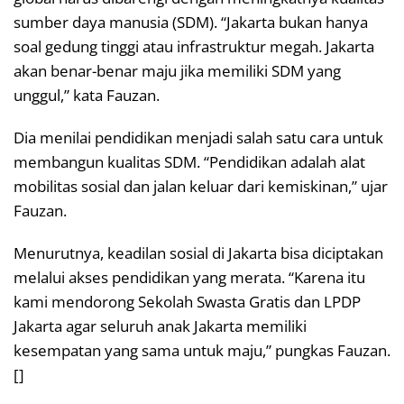
sumber daya manusia (SDM). “Jakarta bukan hanya
soal gedung tinggi atau infrastruktur megah. Jakarta
akan benar-benar maju jika memiliki SDM yang
unggul,” kata Fauzan.
Dia menilai pendidikan menjadi salah satu cara untuk
membangun kualitas SDM. “Pendidikan adalah alat
mobilitas sosial dan jalan keluar dari kemiskinan,” ujar
Fauzan.
Menurutnya, keadilan sosial di Jakarta bisa diciptakan
melalui akses pendidikan yang merata. “Karena itu
kami mendorong Sekolah Swasta Gratis dan LPDP
Jakarta agar seluruh anak Jakarta memiliki
kesempatan yang sama untuk maju,” pungkas Fauzan.
[]