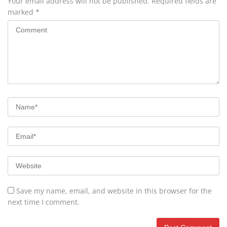
Your email address will not be published.
Required fields are
marked
*
Save my name, email, and website in this browser for the
next time I comment.