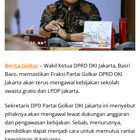
Berita Golkar
– Wakil Ketua DPRD DKI Jakarta, Basri
Baco, memastikan Fraksi Partai Golkar DPRD DKI
Jakarta akan terus mengawal kebijakan sekolah
swasta gratis dan LPDP Jakarta.
Sekretaris DPD Partai Golkar DKI Jakarta ini menyebut
pihaknya akan mengawal lewat dukungan anggaran
dan pengawasan kebijakan. Sebab, menurutnya,
pendidikan dapat menjadi cara untuk memutus rantai
kemiskinan di keluarga.