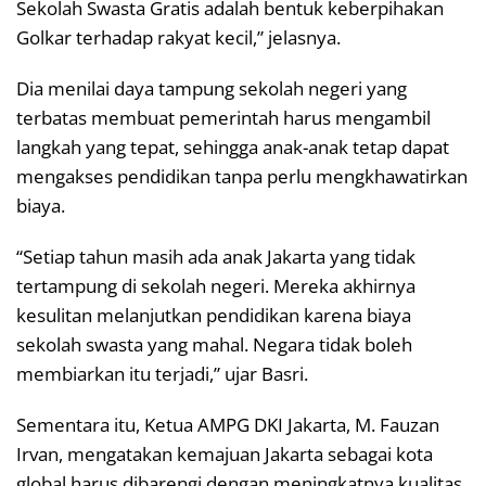
Sekolah Swasta Gratis adalah bentuk keberpihakan
Golkar terhadap rakyat kecil,” jelasnya.
Dia menilai daya tampung sekolah negeri yang
terbatas membuat pemerintah harus mengambil
langkah yang tepat, sehingga anak-anak tetap dapat
mengakses pendidikan tanpa perlu mengkhawatirkan
biaya.
“Setiap tahun masih ada anak Jakarta yang tidak
tertampung di sekolah negeri. Mereka akhirnya
kesulitan melanjutkan pendidikan karena biaya
sekolah swasta yang mahal. Negara tidak boleh
membiarkan itu terjadi,” ujar Basri.
Sementara itu, Ketua AMPG DKI Jakarta, M. Fauzan
Irvan, mengatakan kemajuan Jakarta sebagai kota
global harus dibarengi dengan meningkatnya kualitas