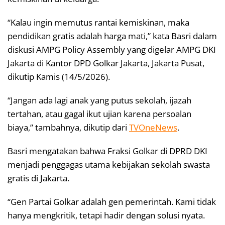
“Kalau ingin memutus rantai kemiskinan, maka
pendidikan gratis adalah harga mati,” kata Basri dalam
diskusi AMPG Policy Assembly yang digelar AMPG DKI
Jakarta di Kantor DPD Golkar Jakarta, Jakarta Pusat,
dikutip Kamis (14/5/2026).
“Jangan ada lagi anak yang putus sekolah, ijazah
tertahan, atau gagal ikut ujian karena persoalan
biaya,” tambahnya, dikutip dari
TVOneNews
.
Basri mengatakan bahwa Fraksi Golkar di DPRD DKI
menjadi penggagas utama kebijakan sekolah swasta
gratis di Jakarta.
“Gen Partai Golkar adalah gen pemerintah. Kami tidak
hanya mengkritik, tetapi hadir dengan solusi nyata.