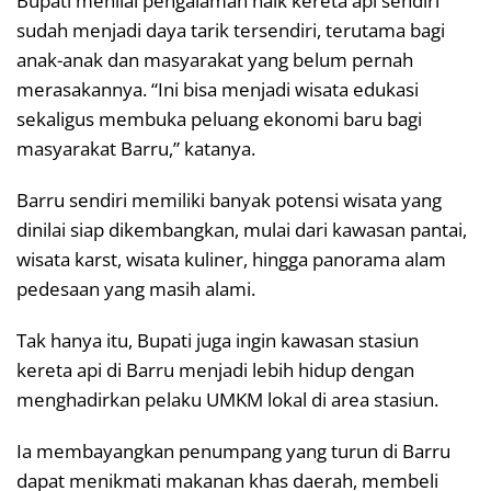
Bupati menilai pengalaman naik kereta api sendiri
sudah menjadi daya tarik tersendiri, terutama bagi
anak-anak dan masyarakat yang belum pernah
merasakannya. “Ini bisa menjadi wisata edukasi
sekaligus membuka peluang ekonomi baru bagi
masyarakat Barru,” katanya.
Barru sendiri memiliki banyak potensi wisata yang
dinilai siap dikembangkan, mulai dari kawasan pantai,
wisata karst, wisata kuliner, hingga panorama alam
pedesaan yang masih alami.
Tak hanya itu, Bupati juga ingin kawasan stasiun
kereta api di Barru menjadi lebih hidup dengan
menghadirkan pelaku UMKM lokal di area stasiun.
Ia membayangkan penumpang yang turun di Barru
dapat menikmati makanan khas daerah, membeli