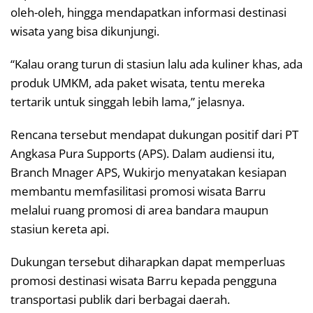
oleh-oleh, hingga mendapatkan informasi destinasi
wisata yang bisa dikunjungi.
“Kalau orang turun di stasiun lalu ada kuliner khas, ada
produk UMKM, ada paket wisata, tentu mereka
tertarik untuk singgah lebih lama,” jelasnya.
Rencana tersebut mendapat dukungan positif dari PT
Angkasa Pura Supports (APS). Dalam audiensi itu,
Branch Mnager APS, Wukirjo menyatakan kesiapan
membantu memfasilitasi promosi wisata Barru
melalui ruang promosi di area bandara maupun
stasiun kereta api.
Dukungan tersebut diharapkan dapat memperluas
promosi destinasi wisata Barru kepada pengguna
transportasi publik dari berbagai daerah.