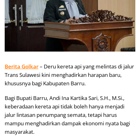
Berita Golkar
– Deru kereta api yang melintas di jalur
Trans Sulawesi kini menghadirkan harapan baru,
khususnya bagi Kabupaten Barru.
Bagi Bupati Barru, Andi Ina Kartika Sari, S.H., M.Si.,
keberadaan kereta api tidak boleh hanya menjadi
jalur lintasan penumpang semata, tetapi harus
mampu menghadirkan dampak ekonomi nyata bagi
masyarakat.