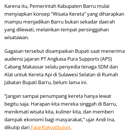
Karena itu, Pemerintah Kabupaten Barru mulai
menyiapkan konsep “Wisata Kereta” yang diharapkan
mampu menjadikan Barru bukan sekadar daerah
yang dilewati, melainkan tempat persinggahan
wisatawan.
Gagasan tersebut disampaikan Bupati saat menerima
audiensi jajaran PT Angkasa Pura Supports (APS)
Cabang Makassar selalu penyedia tenaga SDM dan
Alat untuk Kereta Api di Sulawesi Selatan di Rumah
Jabatan Bupati Barru, belum lama ini.
“Jangan sampai penumpang kereta hanya lewat
begitu saja. Harapan kita mereka singgah di Barru,
menikmati wisata kita, kuliner kita, dan memberi
dampak ekonomi bagi masyarakat,” ujar Andi Ina,
dikutip dari
FajarRakyatSulsel
.