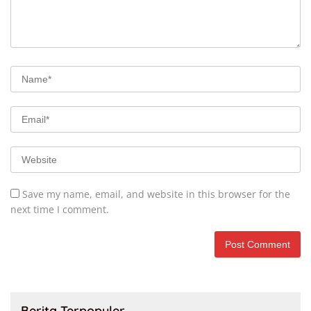
Save my name, email, and website in this browser for the
next time I comment.
Berita Terpopuler