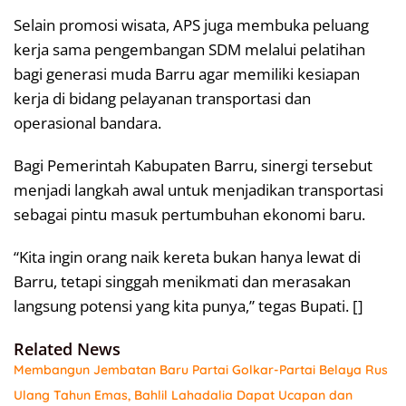
Selain promosi wisata, APS juga membuka peluang
kerja sama pengembangan SDM melalui pelatihan
bagi generasi muda Barru agar memiliki kesiapan
kerja di bidang pelayanan transportasi dan
operasional bandara.
Bagi Pemerintah Kabupaten Barru, sinergi tersebut
menjadi langkah awal untuk menjadikan transportasi
sebagai pintu masuk pertumbuhan ekonomi baru.
“Kita ingin orang naik kereta bukan hanya lewat di
Barru, tetapi singgah menikmati dan merasakan
langsung potensi yang kita punya,” tegas Bupati. []
Related News
Membangun Jembatan Baru Partai Golkar-Partai Belaya Rus
Ulang Tahun Emas, Bahlil Lahadalia Dapat Ucapan dan