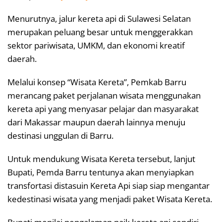
Menurutnya, jalur kereta api di Sulawesi Selatan
merupakan peluang besar untuk menggerakkan
sektor pariwisata, UMKM, dan ekonomi kreatif
daerah.
Melalui konsep “Wisata Kereta”, Pemkab Barru
merancang paket perjalanan wisata menggunakan
kereta api yang menyasar pelajar dan masyarakat
dari Makassar maupun daerah lainnya menuju
destinasi unggulan di Barru.
Untuk mendukung Wisata Kereta tersebut, lanjut
Bupati, Pemda Barru tentunya akan menyiapkan
transfortasi distasuin Kereta Api siap siap mengantar
kedestinasi wisata yang menjadi paket Wisata Kereta.