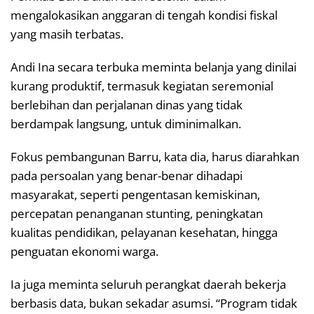
mengalokasikan anggaran di tengah kondisi fiskal
yang masih terbatas.
Andi Ina secara terbuka meminta belanja yang dinilai
kurang produktif, termasuk kegiatan seremonial
berlebihan dan perjalanan dinas yang tidak
berdampak langsung, untuk diminimalkan.
Fokus pembangunan Barru, kata dia, harus diarahkan
pada persoalan yang benar-benar dihadapi
masyarakat, seperti pengentasan kemiskinan,
percepatan penanganan stunting, peningkatan
kualitas pendidikan, pelayanan kesehatan, hingga
penguatan ekonomi warga.
Ia juga meminta seluruh perangkat daerah bekerja
berbasis data, bukan sekadar asumsi. “Program tidak