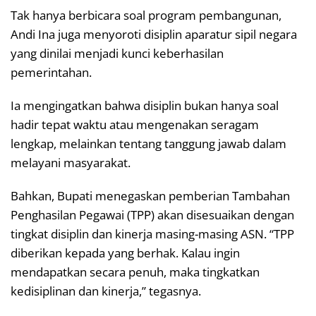
Tak hanya berbicara soal program pembangunan,
Andi Ina juga menyoroti disiplin aparatur sipil negara
yang dinilai menjadi kunci keberhasilan
pemerintahan.
Ia mengingatkan bahwa disiplin bukan hanya soal
hadir tepat waktu atau mengenakan seragam
lengkap, melainkan tentang tanggung jawab dalam
melayani masyarakat.
Bahkan, Bupati menegaskan pemberian Tambahan
Penghasilan Pegawai (TPP) akan disesuaikan dengan
tingkat disiplin dan kinerja masing-masing ASN. “TPP
diberikan kepada yang berhak. Kalau ingin
mendapatkan secara penuh, maka tingkatkan
kedisiplinan dan kinerja,” tegasnya.