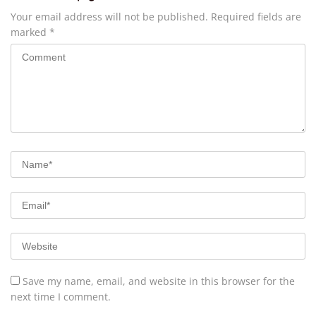
Your email address will not be published.
Required fields are
marked
*
Save my name, email, and website in this browser for the
next time I comment.