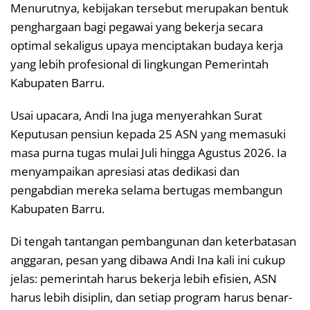
Menurutnya, kebijakan tersebut merupakan bentuk
penghargaan bagi pegawai yang bekerja secara
optimal sekaligus upaya menciptakan budaya kerja
yang lebih profesional di lingkungan Pemerintah
Kabupaten Barru.
Usai upacara, Andi Ina juga menyerahkan Surat
Keputusan pensiun kepada 25 ASN yang memasuki
masa purna tugas mulai Juli hingga Agustus 2026. Ia
menyampaikan apresiasi atas dedikasi dan
pengabdian mereka selama bertugas membangun
Kabupaten Barru.
Di tengah tantangan pembangunan dan keterbatasan
anggaran, pesan yang dibawa Andi Ina kali ini cukup
jelas: pemerintah harus bekerja lebih efisien, ASN
harus lebih disiplin, dan setiap program harus benar-