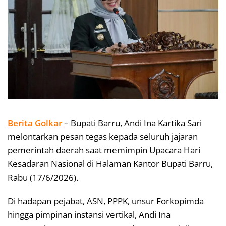
Berita Golkar
– Bupati Barru, Andi Ina Kartika Sari
melontarkan pesan tegas kepada seluruh jajaran
pemerintah daerah saat memimpin Upacara Hari
Kesadaran Nasional di Halaman Kantor Bupati Barru,
Rabu (17/6/2026).
Di hadapan pejabat, ASN, PPPK, unsur Forkopimda
hingga pimpinan instansi vertikal, Andi Ina