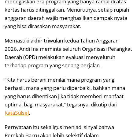
menegaskan era program yang hanya ramai di atas
kertas harus ditinggalkan. Menurutnya, setiap rupiah
anggaran daerah wajib menghasilkan dampak nyata
yang bisa dirasakan masyarakat.
Memasuki akhir triwulan kedua Tahun Anggaran
2026, Andi Ina meminta seluruh Organisasi Perangkat
Daerah (OPD) melakukan evaluasi menyeluruh
terhadap program yang sedang berjalan.
“Kita harus berani menilai mana program yang
berhasil, mana yang perlu diperbaiki, bahkan mana
yang harus dihentikan jika tidak memberi manfaat
optimal bagi masyarakat,” tegasnya, dikutip dari
KataSulsel
.
Pernyataan itu sekaligus menjadi sinyal bahwa
Pemkab Barru akan lebih selektif dalam