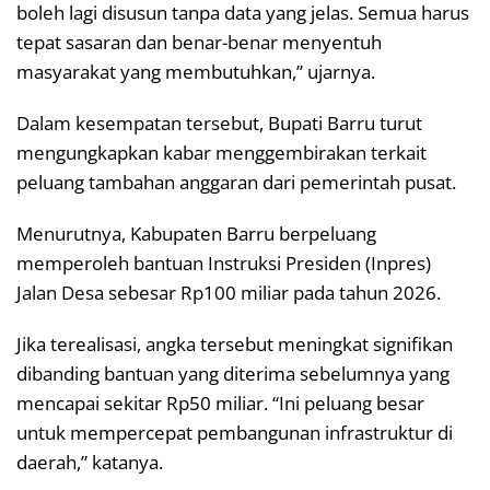
boleh lagi disusun tanpa data yang jelas. Semua harus
tepat sasaran dan benar-benar menyentuh
masyarakat yang membutuhkan,” ujarnya.
Dalam kesempatan tersebut, Bupati Barru turut
mengungkapkan kabar menggembirakan terkait
peluang tambahan anggaran dari pemerintah pusat.
Menurutnya, Kabupaten Barru berpeluang
memperoleh bantuan Instruksi Presiden (Inpres)
Jalan Desa sebesar Rp100 miliar pada tahun 2026.
Jika terealisasi, angka tersebut meningkat signifikan
dibanding bantuan yang diterima sebelumnya yang
mencapai sekitar Rp50 miliar. “Ini peluang besar
untuk mempercepat pembangunan infrastruktur di
daerah,” katanya.