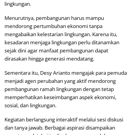
lingkungan.
Menurutnya, pembangunan harus mampu
mendorong pertumbuhan ekonomi tanpa
mengabaikan kelestarian lingkungan. Karena itu,
kesadaran menjaga lingkungan perlu ditanamkan
sejak dini agar manfaat pembangunan dapat
dirasakan hingga generasi mendatang.
Sementara itu, Desy Arianto mengajak para pemuda
menjadi agen perubahan yang aktif mendorong
pembangunan ramah lingkungan dengan tetap
memperhatikan keseimbangan aspek ekonomi,
sosial, dan lingkungan.
Kegiatan berlangsung interaktif melalui sesi diskusi
dan tanya jawab. Berbagai aspirasi disampaikan