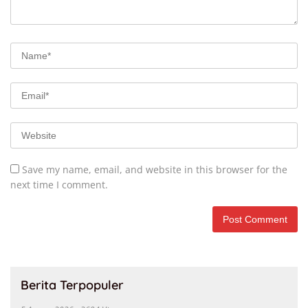
Save my name, email, and website in this browser for the
next time I comment.
Berita Terpopuler