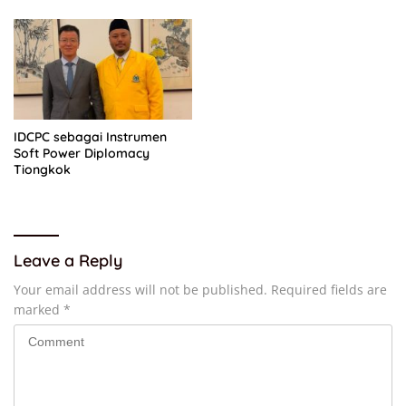
IDCPC sebagai Instrumen
Soft Power Diplomacy
Tiongkok
Leave a Reply
Your email address will not be published.
Required fields are
marked
*