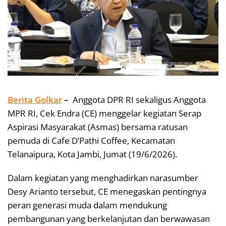
Berita Golkar
–
Anggota DPR RI sekaligus Anggota
MPR RI, Cek Endra (CE) menggelar kegiatan Serap
Aspirasi Masyarakat (Asmas) bersama ratusan
pemuda di Cafe D’Pathi Coffee, Kecamatan
Telanaipura, Kota Jambi, Jumat (19/6/2026).
Dalam kegiatan yang menghadirkan narasumber
Desy Arianto tersebut, CE menegaskan pentingnya
peran generasi muda dalam mendukung
pembangunan yang berkelanjutan dan berwawasan