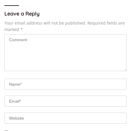
Leave a Reply
Your email address will not be published.
Required fields are
marked
*