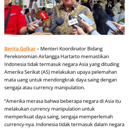
Berita Golkar
– Menteri Koordinator Bidang
Perekonomian Airlangga Hartarto memastikan
Indonesia tidak termasuk negara Asia yang dituding
Amerika Serikat (AS) melakukan upaya pelemahan
mata uang untuk mendongkrak daya saing dengan
sengaja atau currency manipulation.
“Amerika merasa bahwa beberapa negara di Asia itu
melakukan currency manipulation untuk
memperkuat daya saing, sengaja memperlemah
currency-nya. Indonesia tidak termasuk dalam negara