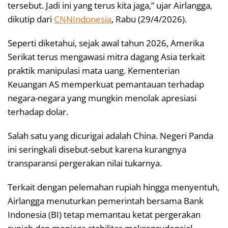
tersebut. Jadi ini yang terus kita jaga,” ujar Airlangga,
dikutip dari
CNNIndonesia
, Rabu (29/4/2026).
Seperti diketahui, sejak awal tahun 2026, Amerika
Serikat terus mengawasi mitra dagang Asia terkait
praktik manipulasi mata uang. Kementerian
Keuangan AS memperkuat pemantauan terhadap
negara-negara yang mungkin menolak apresiasi
terhadap dolar.
Salah satu yang dicurigai adalah China. Negeri Panda
ini seringkali disebut-sebut karena kurangnya
transparansi pergerakan nilai tukarnya.
Terkait dengan pelemahan rupiah hingga menyentuh,
Airlangga menuturkan pemerintah bersama Bank
Indonesia (BI) tetap memantau ketat pergerakan