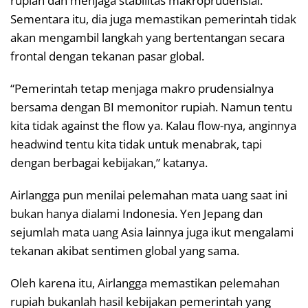
rupiah dan menjaga stabilitas makroprudensial.
Sementara itu, dia juga memastikan pemerintah tidak
akan mengambil langkah yang bertentangan secara
frontal dengan tekanan pasar global.
“Pemerintah tetap menjaga makro prudensialnya
bersama dengan BI memonitor rupiah. Namun tentu
kita tidak against the flow ya. Kalau flow-nya, anginnya
headwind tentu kita tidak untuk menabrak, tapi
dengan berbagai kebijakan,” katanya.
Airlangga pun menilai pelemahan mata uang saat ini
bukan hanya dialami Indonesia. Yen Jepang dan
sejumlah mata uang Asia lainnya juga ikut mengalami
tekanan akibat sentimen global yang sama.
Oleh karena itu, Airlangga memastikan pelemahan
rupiah bukanlah hasil kebijakan pemerintah yang