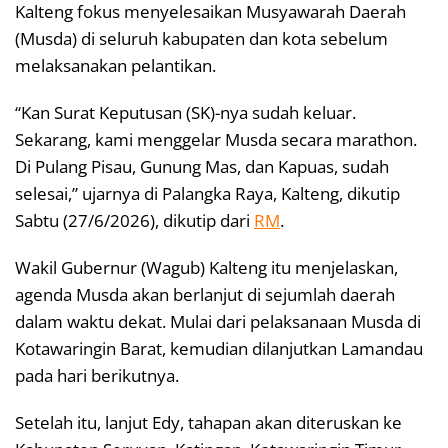
Kalteng fokus menyelesaikan Musyawarah Daerah
(Musda) di seluruh kabupaten dan kota sebelum
melaksanakan pelantikan.
“Kan Surat Keputusan (SK)-nya sudah keluar.
Sekarang, kami menggelar Musda secara marathon.
Di Pulang Pisau, Gunung Mas, dan Kapuas, sudah
selesai,” ujarnya di Palangka Raya, Kalteng, dikutip
Sabtu (27/6/2026), dikutip dari
RM
.
Wakil Gubernur (Wagub) Kalteng itu menjelaskan,
agenda Musda akan berlanjut di sejumlah daerah
dalam waktu dekat. Mulai dari pelaksanaan Musda di
Kotawaringin Barat, kemudian dilanjutkan Lamandau
pada hari berikutnya.
Setelah itu, lanjut Edy, tahapan akan diteruskan ke