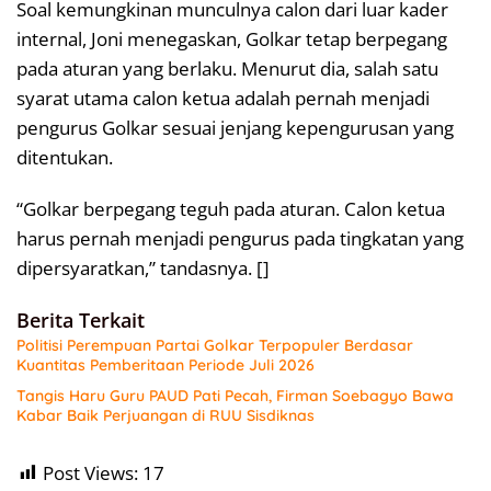
Soal kemungkinan munculnya calon dari luar kader
internal, Joni menegaskan, Golkar tetap berpegang
pada aturan yang berlaku. Menurut dia, salah satu
syarat utama calon ketua adalah pernah menjadi
pengurus Golkar sesuai jenjang kepengurusan yang
ditentukan.
“Golkar berpegang teguh pada aturan. Calon ketua
harus pernah menjadi pengurus pada tingkatan yang
dipersyaratkan,” tandasnya. []
Berita Terkait
Politisi Perempuan Partai Golkar Terpopuler Berdasar
Kuantitas Pemberitaan Periode Juli 2026
Tangis Haru Guru PAUD Pati Pecah, Firman Soebagyo Bawa
Kabar Baik Perjuangan di RUU Sisdiknas
Post Views:
17