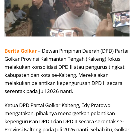
Berita Golkar
–
Dewan Pimpinan Daerah (DPD) Partai
Golkar Provinsi Kalimantan Tengah (Kalteng) fokus
melakukan konsolidasi DPD II atau pengurus tingkat
kabupaten dan kota se-Kalteng. Mereka akan
melakukan pelantikan kepengurusan DPD II secara
serentak pada Juli 2026 nanti.
Ketua DPD Partai Golkar Kalteng, Edy Pratowo
mengatakan, pihaknya menargetkan pelantikan
kepengurusan DPD I dan DPD II secara serentak se-
Provinsi Kalteng pada Juli 2026 nanti. Sebab itu, Golkar