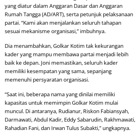
yang diatur dalam Anggaran Dasar dan Anggaran
Rumah Tangga (AD/ART), serta petunjuk pelaksanaan
partai. “Kami akan menjalankan seluruh tahapan
sesuai mekanisme organisasi,” imbuhnya.
Dia menambahkan, Golkar Kotim tak kekurangan
kader yang mampu membawa partai menjadi lebih
baik ke depan. Joni memastikan, seluruh kader
memiliki kesempatan yang sama, sepanjang
memenuhi persyaratan organisasi.
“Saat ini, beberapa nama yang dinilai memiliki
kapasitas untuk memimpin Golkar Kotim mulai
muncul. Di antaranya, Rudianur, Riskon Fabiansyah,
Darmawati, Abdul Kadir, Eddy Sabarudin, Rakhmawati,
Rahadian Fani, dan Irwan Tulus Subakti,” ungkapnya.