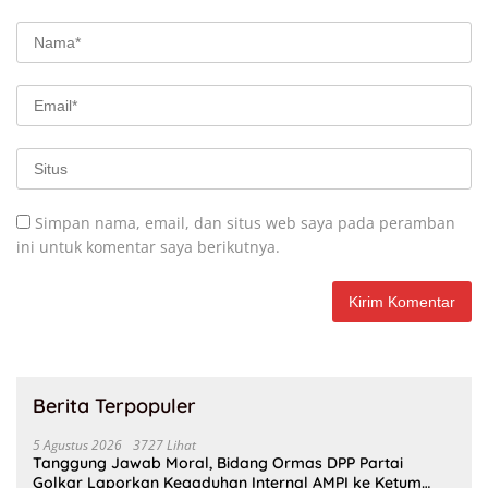
Simpan nama, email, dan situs web saya pada peramban
ini untuk komentar saya berikutnya.
Berita Terpopuler
5 Agustus 2026
3727 Lihat
Tanggung Jawab Moral, Bidang Ormas DPP Partai
Golkar Laporkan Kegaduhan Internal AMPI ke Ketum