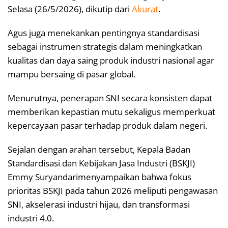
Selasa (26/5/2026), dikutip dari
Akurat
.
Agus juga menekankan pentingnya standardisasi
sebagai instrumen strategis dalam meningkatkan
kualitas dan daya saing produk industri nasional agar
mampu bersaing di pasar global.
Menurutnya, penerapan SNI secara konsisten dapat
memberikan kepastian mutu sekaligus memperkuat
kepercayaan pasar terhadap produk dalam negeri.
Sejalan dengan arahan tersebut, Kepala Badan
Standardisasi dan Kebijakan Jasa Industri (BSKJI)
Emmy Suryandarimenyampaikan bahwa fokus
prioritas BSKJI pada tahun 2026 meliputi pengawasan
SNI, akselerasi industri hijau, dan transformasi
industri 4.0.