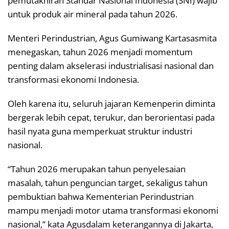
pemutakhiran Standar Nasional Indonesia (SNI) wajib
untuk produk air mineral pada tahun 2026.
Menteri Perindustrian, Agus Gumiwang Kartasasmita
menegaskan, tahun 2026 menjadi momentum
penting dalam akselerasi industrialisasi nasional dan
transformasi ekonomi Indonesia.
Oleh karena itu, seluruh jajaran Kemenperin diminta
bergerak lebih cepat, terukur, dan berorientasi pada
hasil nyata guna memperkuat struktur industri
nasional.
“Tahun 2026 merupakan tahun penyelesaian
masalah, tahun penguncian target, sekaligus tahun
pembuktian bahwa Kementerian Perindustrian
mampu menjadi motor utama transformasi ekonomi
nasional,” kata Agusdalam keterangannya di Jakarta,