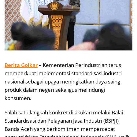
Berita Golkar
– Kementerian Perindustrian terus
memperkuat implementasi standardisasi industri
nasional sebagai upaya meningkatkan daya saing
produk dalam negeri sekaligus melindungi
konsumen.
Salah satu langkah konkret dilakukan melalui Balai
Standardisasi dan Pelayanan Jasa Industri (BSPJI)
Banda Aceh yang berkomitmen mempercepat