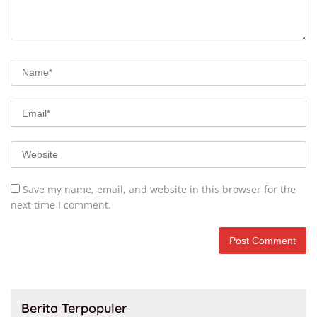
Save my name, email, and website in this browser for the
next time I comment.
Berita Terpopuler