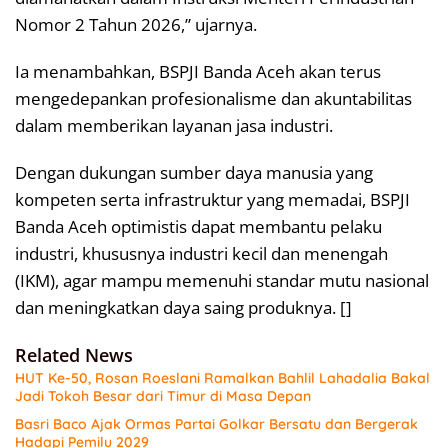
Nomor 2 Tahun 2026,” ujarnya.
Ia menambahkan, BSPJI Banda Aceh akan terus
mengedepankan profesionalisme dan akuntabilitas
dalam memberikan layanan jasa industri.
Dengan dukungan sumber daya manusia yang
kompeten serta infrastruktur yang memadai, BSPJI
Banda Aceh optimistis dapat membantu pelaku
industri, khususnya industri kecil dan menengah
(IKM), agar mampu memenuhi standar mutu nasional
dan meningkatkan daya saing produknya. []
Related News
HUT Ke-50, Rosan Roeslani Ramalkan Bahlil Lahadalia Bakal
Jadi Tokoh Besar dari Timur di Masa Depan
Basri Baco Ajak Ormas Partai Golkar Bersatu dan Bergerak
Hadapi Pemilu 2029