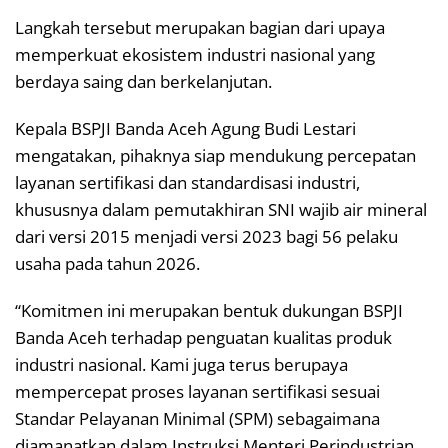
Langkah tersebut merupakan bagian dari upaya
memperkuat ekosistem industri nasional yang
berdaya saing dan berkelanjutan.
Kepala BSPJI Banda Aceh Agung Budi Lestari
mengatakan, pihaknya siap mendukung percepatan
layanan sertifikasi dan standardisasi industri,
khususnya dalam pemutakhiran SNI wajib air mineral
dari versi 2015 menjadi versi 2023 bagi 56 pelaku
usaha pada tahun 2026.
“Komitmen ini merupakan bentuk dukungan BSPJI
Banda Aceh terhadap penguatan kualitas produk
industri nasional. Kami juga terus berupaya
mempercepat proses layanan sertifikasi sesuai
Standar Pelayanan Minimal (SPM) sebagaimana
diamanatkan dalam Instruksi Menteri Perindustrian