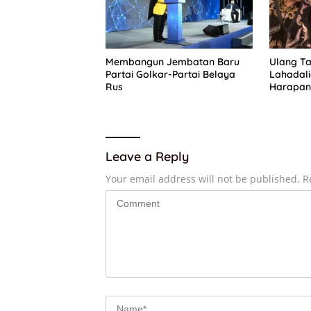
Membangun Jembatan Baru
Ulang Ta
Partai Golkar-Partai Belaya
Lahadal
Rus
Harapan 
Pengurus
Leave a Reply
Your email address will not be published.
R