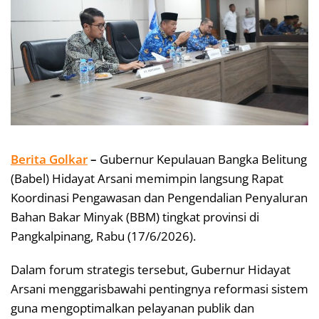
Berita Golkar
–
Gubernur Kepulauan Bangka Belitung
(Babel) Hidayat Arsani memimpin langsung Rapat
Koordinasi Pengawasan dan Pengendalian Penyaluran
Bahan Bakar Minyak (BBM) tingkat provinsi di
Pangkalpinang, Rabu (17/6/2026).
Dalam forum strategis tersebut, Gubernur Hidayat
Arsani menggarisbawahi pentingnya reformasi sistem
guna mengoptimalkan pelayanan publik dan