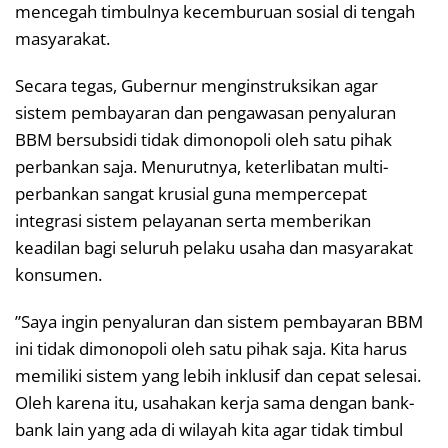
mencegah timbulnya kecemburuan sosial di tengah
masyarakat.
​Secara tegas, Gubernur menginstruksikan agar
sistem pembayaran dan pengawasan penyaluran
BBM bersubsidi tidak dimonopoli oleh satu pihak
perbankan saja. Menurutnya, keterlibatan multi-
perbankan sangat krusial guna mempercepat
integrasi sistem pelayanan serta memberikan
keadilan bagi seluruh pelaku usaha dan masyarakat
konsumen.
​”Saya ingin penyaluran dan sistem pembayaran BBM
ini tidak dimonopoli oleh satu pihak saja. Kita harus
memiliki sistem yang lebih inklusif dan cepat selesai.
Oleh karena itu, usahakan kerja sama dengan bank-
bank lain yang ada di wilayah kita agar tidak timbul