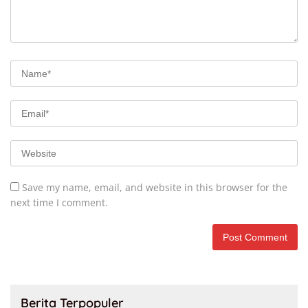
Save my name, email, and website in this browser for the
next time I comment.
Berita Terpopuler