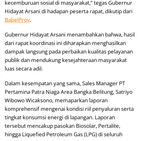
kecemburuan sosial di masyarakat,” tegas Gubernur
Hidayat Arsani di hadapan peserta rapat, dikutip dari
BabelProv
.
​Gubernur Hidayat Arsani menambahkan bahwa, hasil
dari rapat koordinasi ini diharapkan menghasilkan
dampak langsung pada perbaikan kualitas pelayanan
publik dan mendukung kesejahteraan masyarakat
luas secara adil.
​Dalam kesempatan yang sama, Sales Manager PT
Pertamina Patra Niaga Area Bangka Belitung, Satriyo
Wibowo Wicaksono, memaparkan laporan
komprehensif mengenai kondisi riil penyaluran serta
tingkat konsumsi energi di lapangan. Laporan
tersebut mencakup pasokan Biosolar, Pertalite,
hingga Liquefied Petroleum Gas (LPG) di seluruh