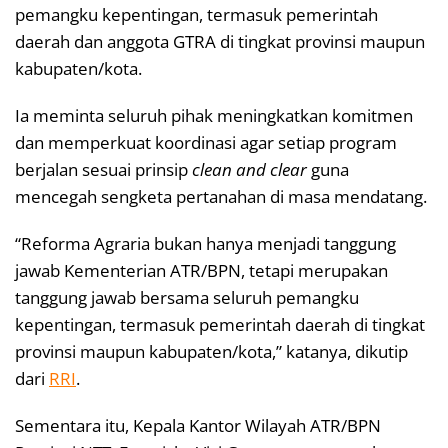
pemangku kepentingan, termasuk pemerintah
daerah dan anggota GTRA di tingkat provinsi maupun
kabupaten/kota.
Ia meminta seluruh pihak meningkatkan komitmen
dan memperkuat koordinasi agar setiap program
berjalan sesuai prinsip
clean and clear
guna
mencegah sengketa pertanahan di masa mendatang.
“Reforma Agraria bukan hanya menjadi tanggung
jawab Kementerian ATR/BPN, tetapi merupakan
tanggung jawab bersama seluruh pemangku
kepentingan, termasuk pemerintah daerah di tingkat
provinsi maupun kabupaten/kota,” katanya, dikutip
dari
RRI
.
Sementara itu, Kepala Kantor Wilayah ATR/BPN