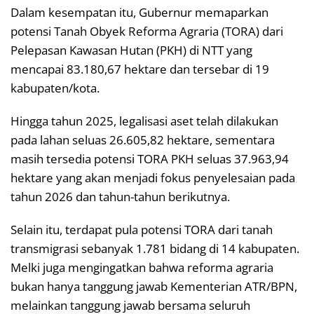
Dalam kesempatan itu, Gubernur memaparkan
potensi Tanah Obyek Reforma Agraria (TORA) dari
Pelepasan Kawasan Hutan (PKH) di NTT yang
mencapai 83.180,67 hektare dan tersebar di 19
kabupaten/kota.
Hingga tahun 2025, legalisasi aset telah dilakukan
pada lahan seluas 26.605,82 hektare, sementara
masih tersedia potensi TORA PKH seluas 37.963,94
hektare yang akan menjadi fokus penyelesaian pada
tahun 2026 dan tahun-tahun berikutnya.
Selain itu, terdapat pula potensi TORA dari tanah
transmigrasi sebanyak 1.781 bidang di 14 kabupaten.
Melki juga mengingatkan bahwa reforma agraria
bukan hanya tanggung jawab Kementerian ATR/BPN,
melainkan tanggung jawab bersama seluruh