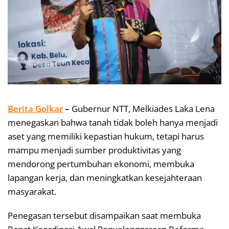
Berita Golkar
–
Gubernur NTT,
Melkiades Laka Lena
menegaskan bahwa tanah tidak boleh hanya menjadi
aset yang memiliki kepastian hukum, tetapi harus
mampu menjadi sumber produktivitas yang
mendorong pertumbuhan ekonomi, membuka
lapangan kerja, dan meningkatkan kesejahteraan
masyarakat.
Penegasan tersebut disampaikan saat membuka