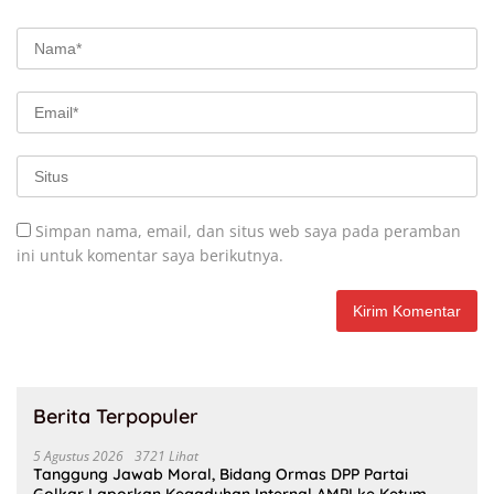
Simpan nama, email, dan situs web saya pada peramban
ini untuk komentar saya berikutnya.
Berita Terpopuler
5 Agustus 2026
3721 Lihat
Tanggung Jawab Moral, Bidang Ormas DPP Partai