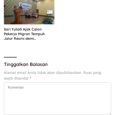
Sari Yuliati Ajak Calon
Pekerja Migran Tempuh
Jalur Resmi demi
Perlindungan Maksimal
Tinggalkan Balasan
Alamat email Anda tidak akan dipublikasikan.
Ruas yang
wajib ditandai
*