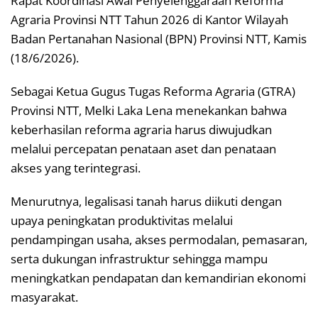
Rapat Koordinasi Awal Penyelenggaraan Reforma
Agraria Provinsi NTT Tahun 2026 di Kantor Wilayah
Badan Pertanahan Nasional (BPN) Provinsi NTT, Kamis
(18/6/2026).
Sebagai Ketua Gugus Tugas Reforma Agraria (GTRA)
Provinsi NTT, Melki Laka Lena menekankan bahwa
keberhasilan reforma agraria harus diwujudkan
melalui percepatan penataan aset dan penataan
akses yang terintegrasi.
Menurutnya, legalisasi tanah harus diikuti dengan
upaya peningkatan produktivitas melalui
pendampingan usaha, akses permodalan, pemasaran,
serta dukungan infrastruktur sehingga mampu
meningkatkan pendapatan dan kemandirian ekonomi
masyarakat.