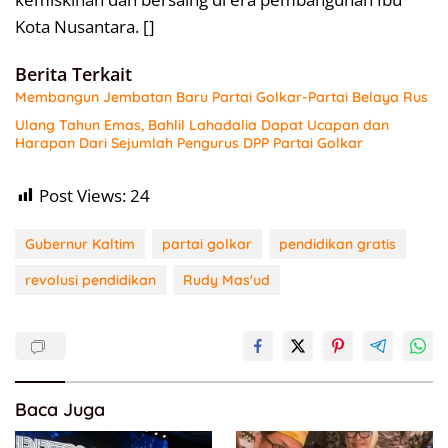
Kota Nusantara. []
Berita Terkait
Membangun Jembatan Baru Partai Golkar-Partai Belaya Rus
Ulang Tahun Emas, Bahlil Lahadalia Dapat Ucapan dan
Harapan Dari Sejumlah Pengurus DPP Partai Golkar
Post Views:
24
Gubernur Kaltim
partai golkar
pendidikan gratis
revolusi pendidikan
Rudy Mas'ud
Baca Juga