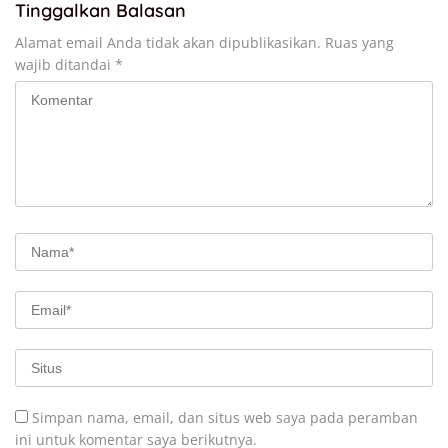
Tinggalkan Balasan
Alamat email Anda tidak akan dipublikasikan.
Ruas yang
wajib ditandai
*
Simpan nama, email, dan situs web saya pada peramban
ini untuk komentar saya berikutnya.