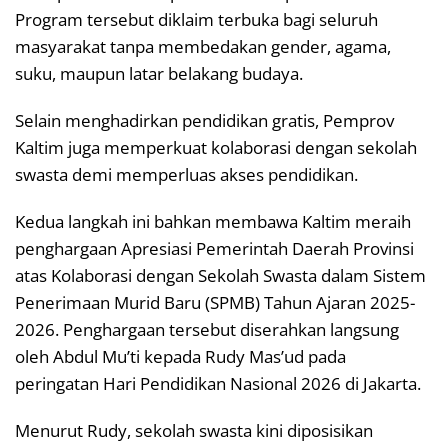
Program tersebut diklaim terbuka bagi seluruh
masyarakat tanpa membedakan gender, agama,
suku, maupun latar belakang budaya.
Selain menghadirkan pendidikan gratis, Pemprov
Kaltim juga memperkuat kolaborasi dengan sekolah
swasta demi memperluas akses pendidikan.
Kedua langkah ini bahkan membawa Kaltim meraih
penghargaan Apresiasi Pemerintah Daerah Provinsi
atas Kolaborasi dengan Sekolah Swasta dalam Sistem
Penerimaan Murid Baru (SPMB) Tahun Ajaran 2025-
2026. Penghargaan tersebut diserahkan langsung
oleh
Abdul Mu’ti
kepada Rudy Mas’ud pada
peringatan Hari Pendidikan Nasional 2026 di Jakarta.
Menurut Rudy, sekolah swasta kini diposisikan