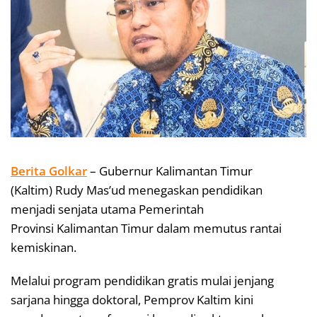
Berita Golkar
– Gubernur Kalimantan Timur
(Kaltim)
Rudy Mas’ud
menegaskan pendidikan
menjadi senjata utama Pemerintah
Provinsi
Kalimantan Timur
dalam memutus rantai
kemiskinan.
Melalui program pendidikan gratis mulai jenjang
sarjana hingga doktoral, Pemprov Kaltim kini