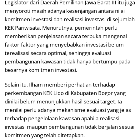
Legislator dari Daerah Pemilihan Jawa Barat III itu juga
menyoroti masih adanya kesenjangan antara nilai
komitmen investasi dan realisasi investasi di sejumlah
KEK Pariwisata. Menurutnya, pemerintah perlu
memberikan penjelasan secara terbuka mengenai
faktor-faktor yang menyebabkan investasi belum
terealisasi secara optimal, sehingga evaluasi
pembangunan kawasan tidak hanya bertumpu pada
besarnya komitmen investasi.
Selain itu, Ilham memberi perhatian terhadap
perkembangan KEK Lido di Kabupaten Bogor yang
dinilai belum menunjukkan hasil sesuai target. Ia
menilai perlu adanya mekanisme evaluasi yang jelas
terhadap pengelolaan kawasan apabila realisasi
investasi maupun pembangunan tidak berjalan sesuai
komitmen yang telah ditetapkan.