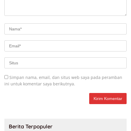
Simpan nama, email, dan situs web saya pada peramban
ini untuk komentar saya berikutnya.
Berita Terpopuler