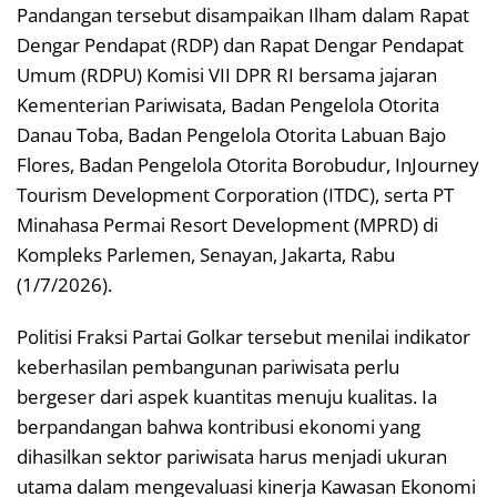
Pandangan tersebut disampaikan Ilham dalam Rapat
Dengar Pendapat (RDP) dan Rapat Dengar Pendapat
Umum (RDPU) Komisi VII DPR RI bersama jajaran
Kementerian Pariwisata, Badan Pengelola Otorita
Danau Toba, Badan Pengelola Otorita Labuan Bajo
Flores, Badan Pengelola Otorita Borobudur, InJourney
Tourism Development Corporation (ITDC), serta PT
Minahasa Permai Resort Development (MPRD) di
Kompleks Parlemen, Senayan, Jakarta, Rabu
(1/7/2026).
Politisi Fraksi Partai Golkar tersebut menilai indikator
keberhasilan pembangunan pariwisata perlu
bergeser dari aspek kuantitas menuju kualitas. Ia
berpandangan bahwa kontribusi ekonomi yang
dihasilkan sektor pariwisata harus menjadi ukuran
utama dalam mengevaluasi kinerja Kawasan Ekonomi