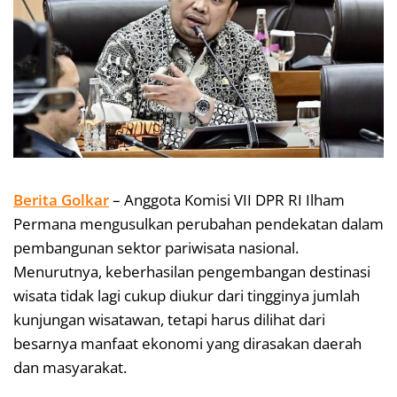
Berita Golkar
– Anggota Komisi VII DPR RI Ilham
Permana mengusulkan perubahan pendekatan dalam
pembangunan sektor pariwisata nasional.
Menurutnya, keberhasilan pengembangan destinasi
wisata tidak lagi cukup diukur dari tingginya jumlah
kunjungan wisatawan, tetapi harus dilihat dari
besarnya manfaat ekonomi yang dirasakan daerah
dan masyarakat.