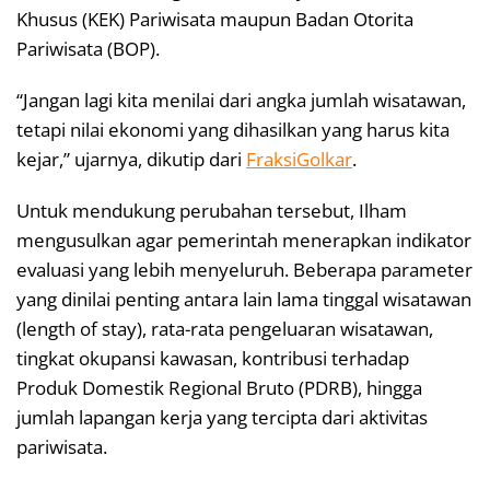
Khusus (KEK) Pariwisata maupun Badan Otorita
Pariwisata (BOP).
“Jangan lagi kita menilai dari angka jumlah wisatawan,
tetapi nilai ekonomi yang dihasilkan yang harus kita
kejar,” ujarnya, dikutip dari
FraksiGolkar
.
Untuk mendukung perubahan tersebut, Ilham
mengusulkan agar pemerintah menerapkan indikator
evaluasi yang lebih menyeluruh. Beberapa parameter
yang dinilai penting antara lain lama tinggal wisatawan
(length of stay), rata-rata pengeluaran wisatawan,
tingkat okupansi kawasan, kontribusi terhadap
Produk Domestik Regional Bruto (PDRB), hingga
jumlah lapangan kerja yang tercipta dari aktivitas
pariwisata.