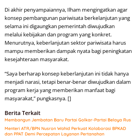
Di akhir penyampaiannya, Ilham mengingatkan agar
konsep pembangunan pariwisata berkelanjutan yang
selama ini digaungkan pemerintah diwujudkan
melalui kebijakan dan program yang konkret.
Menurutnya, keberlanjutan sektor pariwisata harus
mampu memberikan dampak nyata bagi peningkatan
kesejahteraan masyarakat.
“Saya berharap konsep keberlanjutan ini tidak hanya
menjadi narasi, tetapi benar-benar diwujudkan dalam
program kerja yang memberikan manfaat bagi
masyarakat,” pungkasnya. []
Berita Terkait
Membangun Jembatan Baru Partai Golkar-Partai Belaya Rus
Menteri ATR/BPN Nusron Wahid Perkuat Kolaborasi BPKAD
dan PPAT Demi Percepatan Layanan Pertanahan