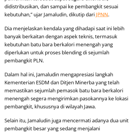
didistribusikan, dan sampai ke pembangkit sesuai
kebutuhan,” ujar Jamaludin, dikutip dari
JPNN
.
Dia menjelaskan kendala yang dihadapi saat ini lebih
banyak berkaitan dengan aspek teknis, termasuk
kebutuhan batu bara berkalori menengah yang
diperlukan untuk proses blending di sejumlah
pembangkit PLN.
Dalam hal ini, Jamaludin mengapresiasi langkah
Kementerian ESDM dan Ditjen Minerba yang telah
memastikan sejumlah pemasok batu bara berkalori
menengah segera mengirimkan pasokannya ke lokasi
pembangkit, khususnya di wilayah Jawa.
Selain itu, Jamaludin juga mencermati adanya dua unit
pembangkit besar yang sedang menjalani