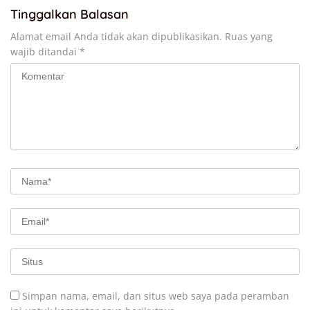
Tinggalkan Balasan
Alamat email Anda tidak akan dipublikasikan.
Ruas yang
wajib ditandai
*
Simpan nama, email, dan situs web saya pada peramban