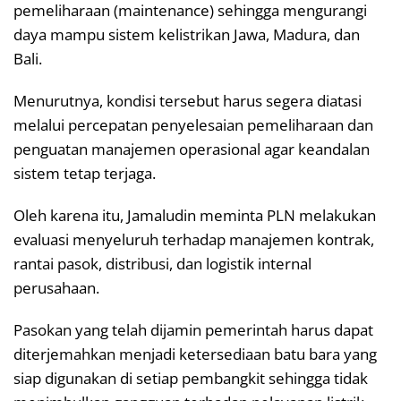
pemeliharaan (maintenance) sehingga mengurangi
daya mampu sistem kelistrikan Jawa, Madura, dan
Bali.
Menurutnya, kondisi tersebut harus segera diatasi
melalui percepatan penyelesaian pemeliharaan dan
penguatan manajemen operasional agar keandalan
sistem tetap terjaga.
Oleh karena itu, Jamaludin meminta PLN melakukan
evaluasi menyeluruh terhadap manajemen kontrak,
rantai pasok, distribusi, dan logistik internal
perusahaan.
Pasokan yang telah dijamin pemerintah harus dapat
diterjemahkan menjadi ketersediaan batu bara yang
siap digunakan di setiap pembangkit sehingga tidak