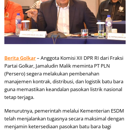
Berita Golkar
– Anggota Komisi XII DPR RI dari Fraksi
Partai Golkar, Jamaludin Malik meminta PT PLN
(Persero) segera melakukan pembenahan
manajemen kontrak, distribusi, dan logistik batu bara
guna memastikan keandalan pasokan listrik nasional
tetap terjaga.
Menurutnya, pemerintah melalui Kementerian ESDM
telah menjalankan tugasnya secara maksimal dengan
menjamin ketersediaan pasokan batu bara bagi