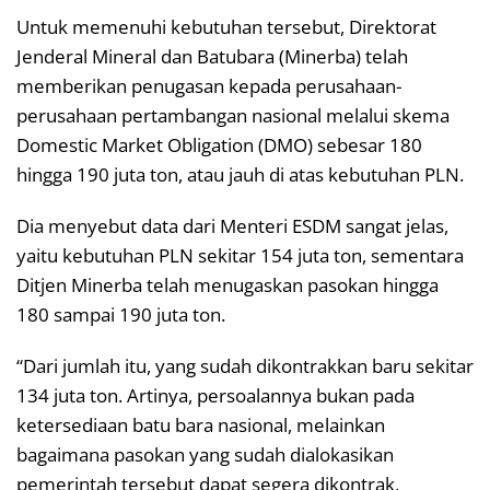
Untuk memenuhi kebutuhan tersebut, Direktorat
Jenderal Mineral dan Batubara (Minerba) telah
memberikan penugasan kepada perusahaan-
perusahaan pertambangan nasional melalui skema
Domestic Market Obligation (DMO) sebesar 180
hingga 190 juta ton, atau jauh di atas kebutuhan PLN.
Dia menyebut data dari Menteri ESDM sangat jelas,
yaitu kebutuhan PLN sekitar 154 juta ton, sementara
Ditjen Minerba telah menugaskan pasokan hingga
180 sampai 190 juta ton.
“Dari jumlah itu, yang sudah dikontrakkan baru sekitar
134 juta ton. Artinya, persoalannya bukan pada
ketersediaan batu bara nasional, melainkan
bagaimana pasokan yang sudah dialokasikan
pemerintah tersebut dapat segera dikontrak,