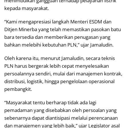
menimbulkan gangguan terhadap pelayanan listrik
kepada masyarakat.
“Kami mengapresiasi langkah Menteri ESDM dan
Ditjen Minerba yang telah memastikan pasokan batu
bara tersedia dan memberikan penugasan yang
bahkan melebihi kebutuhan PLN,” ujar Jamaludin.
Oleh karena itu, menurut Jamaludin, secara teknis
PLN harus bergerak lebih cepat menyelesaikan
persoalannya sendiri, mulai dari manajemen kontrak,
distribusi, logistik, hingga pengelolaan operasional
pembangkit.
“Masyarakat tentu berharap tidak ada lagi
pemadaman yang disebabkan oleh persoalan yang
sebenarnya dapat diantisipasi melalui perencanaan
dan manajemen yang lebih baik,” ujar Legislator asal