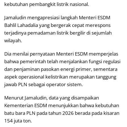
kebutuhan pembangkit listrik nasional.
Jamaludin mengapresiasi langkah Menteri ESDM
Bahlil Lahadalia yang bergerak cepat merespons
terjadinya pemadaman listrik bergilir di sejumlah
wilayah.
Dia menilai pernyataan Menteri ESDM memperjelas
bahwa pemerintah telah menjalankan fungsi regulasi
dan penjaminan pasokan energi primer, sementara
aspek operasional kelistrikan merupakan tanggung
jawab PLN sebagai operator sistem.
Menurut Jamaludin, data yang disampaikan
Kementerian ESDM menunjukkan bahwa kebutuhan
batu bara PLN pada tahun 2026 berada pada kisaran
154 juta ton.