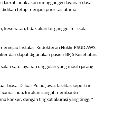
 daerah tidak akan mengganggu layanan dasar
didikan tetap menjadi prioritas utama
, kesehatan, tidak akan terganggu. Ini skala
 meninjau Instalasi Kedokteran Nuklir RSUD AWS
ker dan dapat digunakan pasien BPJS Kesehatan.
i salah satu layanan unggulan yang masih jarang
uar biasa. Di luar Pulau Jawa, fasilitas seperti ini
i Samarinda. Ini akan sangat membantu
a kanker, dengan tingkat akurasi yang tinggi,”