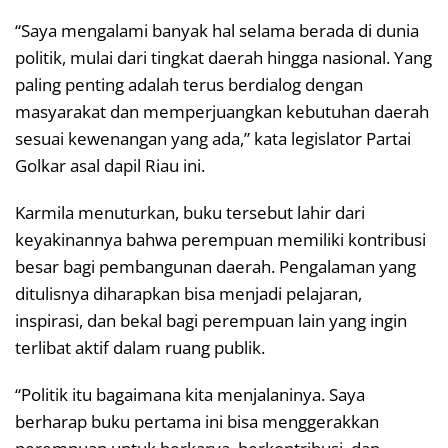
“Saya mengalami banyak hal selama berada di dunia
politik, mulai dari tingkat daerah hingga nasional. Yang
paling penting adalah terus berdialog dengan
masyarakat dan memperjuangkan kebutuhan daerah
sesuai kewenangan yang ada,” kata legislator Partai
Golkar asal dapil Riau ini.
Karmila menuturkan, buku tersebut lahir dari
keyakinannya bahwa perempuan memiliki kontribusi
besar bagi pembangunan daerah. Pengalaman yang
ditulisnya diharapkan bisa menjadi pelajaran,
inspirasi, dan bekal bagi perempuan lain yang ingin
terlibat aktif dalam ruang publik.
“Politik itu bagaimana kita menjalaninya. Saya
berharap buku pertama ini bisa menggerakkan