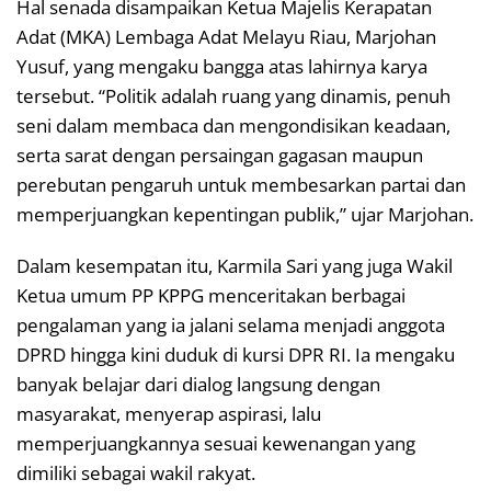
Hal senada disampaikan Ketua Majelis Kerapatan
Adat (MKA) Lembaga Adat Melayu Riau, Marjohan
Yusuf, yang mengaku bangga atas lahirnya karya
tersebut. “Politik adalah ruang yang dinamis, penuh
seni dalam membaca dan mengondisikan keadaan,
serta sarat dengan persaingan gagasan maupun
perebutan pengaruh untuk membesarkan partai dan
memperjuangkan kepentingan publik,” ujar Marjohan.
Dalam kesempatan itu, Karmila Sari yang juga Wakil
Ketua umum PP KPPG menceritakan berbagai
pengalaman yang ia jalani selama menjadi anggota
DPRD hingga kini duduk di kursi DPR RI. Ia mengaku
banyak belajar dari dialog langsung dengan
masyarakat, menyerap aspirasi, lalu
memperjuangkannya sesuai kewenangan yang
dimiliki sebagai wakil rakyat.