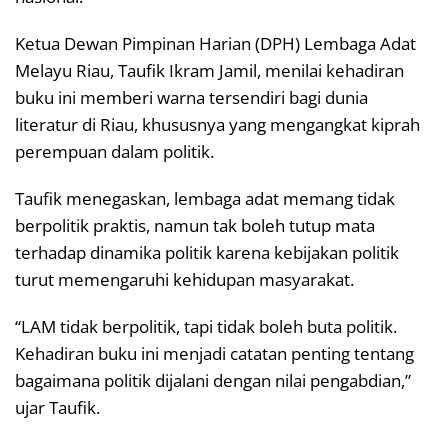
Ketua Dewan Pimpinan Harian (DPH) Lembaga Adat
Melayu Riau, Taufik Ikram Jamil, menilai kehadiran
buku ini memberi warna tersendiri bagi dunia
literatur di Riau, khususnya yang mengangkat kiprah
perempuan dalam politik.
Taufik menegaskan, lembaga adat memang tidak
berpolitik praktis, namun tak boleh tutup mata
terhadap dinamika politik karena kebijakan politik
turut memengaruhi kehidupan masyarakat.
“LAM tidak berpolitik, tapi tidak boleh buta politik.
Kehadiran buku ini menjadi catatan penting tentang
bagaimana politik dijalani dengan nilai pengabdian,”
ujar Taufik.