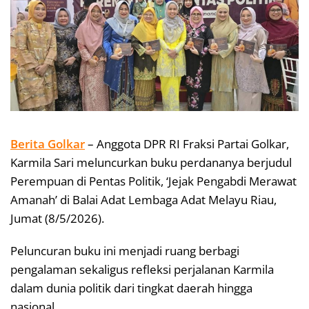
Berita Golkar
– Anggota DPR RI Fraksi Partai Golkar,
Karmila Sari meluncurkan buku perdananya berjudul
Perempuan di Pentas Politik, ‘Jejak Pengabdi Merawat
Amanah’ di Balai Adat Lembaga Adat Melayu Riau,
Jumat (8/5/2026).
Peluncuran buku ini menjadi ruang berbagi
pengalaman sekaligus refleksi perjalanan Karmila
dalam dunia politik dari tingkat daerah hingga
nasional.