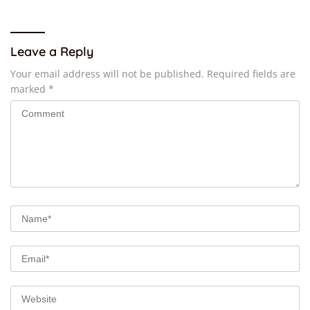
Leave a Reply
Your email address will not be published.
Required fields are
marked
*