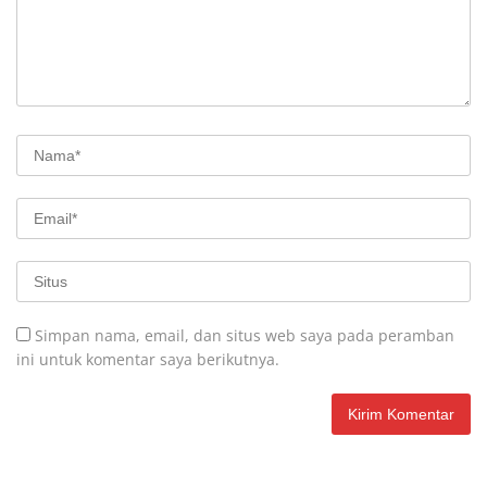
Simpan nama, email, dan situs web saya pada peramban
ini untuk komentar saya berikutnya.