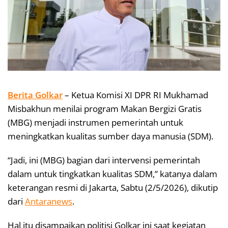
Berita Golkar
– Ketua Komisi XI DPR RI Mukhamad
Misbakhun menilai program Makan Bergizi Gratis
(MBG) menjadi instrumen pemerintah untuk
meningkatkan kualitas sumber daya manusia (SDM).
“Jadi, ini (MBG) bagian dari intervensi pemerintah
dalam untuk tingkatkan kualitas SDM,” katanya dalam
keterangan resmi di Jakarta, Sabtu (2/5/2026), dikutip
dari
Antaranews
.
Hal itu disampaikan politisi Golkar ini saat kegiatan