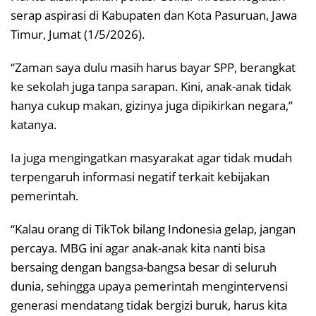
serap aspirasi di Kabupaten dan Kota Pasuruan, Jawa
Timur, Jumat (1/5/2026).
“Zaman saya dulu masih harus bayar SPP, berangkat
ke sekolah juga tanpa sarapan. Kini, anak-anak tidak
hanya cukup makan, gizinya juga dipikirkan negara,”
katanya.
Ia juga mengingatkan masyarakat agar tidak mudah
terpengaruh informasi negatif terkait kebijakan
pemerintah.
“Kalau orang di TikTok bilang Indonesia gelap, jangan
percaya. MBG ini agar anak-anak kita nanti bisa
bersaing dengan bangsa-bangsa besar di seluruh
dunia, sehingga upaya pemerintah mengintervensi
generasi mendatang tidak bergizi buruk, harus kita