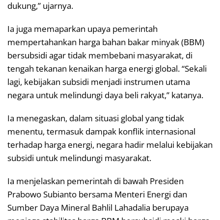
dukung,” ujarnya.
Ia juga memaparkan upaya pemerintah
mempertahankan harga bahan bakar minyak (BBM)
bersubsidi agar tidak membebani masyarakat, di
tengah tekanan kenaikan harga energi global. “Sekali
lagi, kebijakan subsidi menjadi instrumen utama
negara untuk melindungi daya beli rakyat,” katanya.
Ia menegaskan, dalam situasi global yang tidak
menentu, termasuk dampak konflik internasional
terhadap harga energi, negara hadir melalui kebijakan
subsidi untuk melindungi masyarakat.
Ia menjelaskan pemerintah di bawah Presiden
Prabowo Subianto bersama Menteri Energi dan
Sumber Daya Mineral Bahlil Lahadalia berupaya