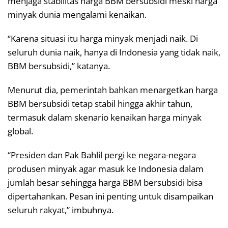
menjaga stabilitas harga BBM bersubsidi meski harga
minyak dunia mengalami kenaikan.
“Karena situasi itu harga minyak menjadi naik. Di
seluruh dunia naik, hanya di Indonesia yang tidak naik,
BBM bersubsidi,” katanya.
Menurut dia, pemerintah bahkan menargetkan harga
BBM bersubsidi tetap stabil hingga akhir tahun,
termasuk dalam skenario kenaikan harga minyak
global.
“Presiden dan Pak Bahlil pergi ke negara-negara
produsen minyak agar masuk ke Indonesia dalam
jumlah besar sehingga harga BBM bersubsidi bisa
dipertahankan. Pesan ini penting untuk disampaikan
seluruh rakyat,” imbuhnya.