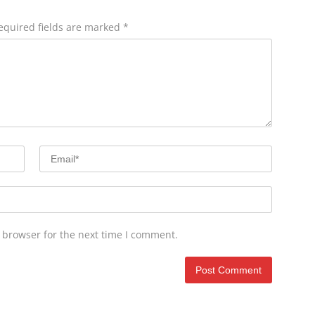
equired fields are marked
*
 browser for the next time I comment.