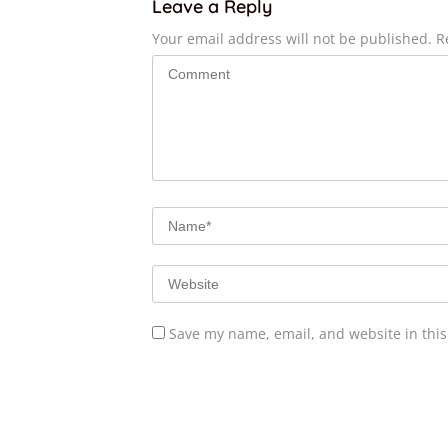
Leave a Reply
Your email address will not be published.
R
Save my name, email, and website in this