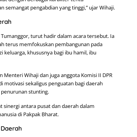
 semangat pengabdian yang tinggi,” ujar Wihaji.
erah
Tumanggor, turut hadir dalam acara tersebut. Ia
ah terus memfokuskan pembangunan pada
i keluarga, khususnya bagi ibu hamil, ibu
Menteri Wihaji dan juga anggota Komisi II DPR
i motivasi sekaligus penguatan bagi daerah
 penurunan stunting.
 sinergi antara pusat dan daerah dalam
anusia di Pakpak Bharat.
 Daerah