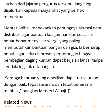
kurban dari jajaran pengurus tersebut langsung
disalurkan kepada masyarakat yang berhak
menerima.
Menteri Wihaji menekankan pentingnya akurasi data
distribusi agar bantuan keagamaan dan sosial ini
benar-benar menyasar warga yang paling
membutuhkan bantuan pangan dan gizi. Ia berharap
penuh agar seluruh proses pemotongan hingga
pembagian daging kurban dapat berjalan lancar tanpa
kendala logistik di lapangan.
“Semoga bantuan yang diberikan dapat tersalurkan
dengan baik, tepat sasaran, dan tepat penerima
manfaat,” pungkas Menteri Wihaji. []
Related News