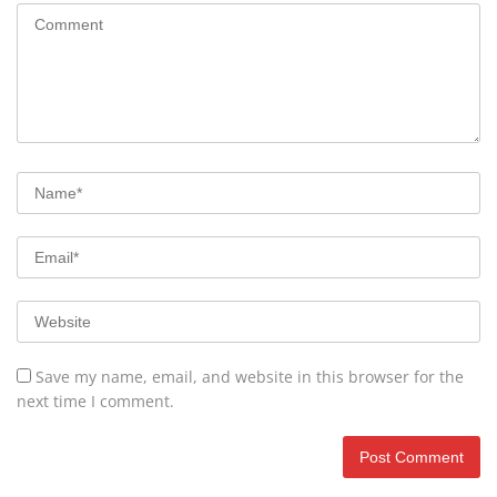
Save my name, email, and website in this browser for the
next time I comment.