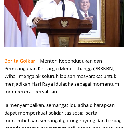
Berita Golkar
– Menteri Kependudukan dan
Pembangunan Keluarga (Mendukbangga)/BKKBN,
Wihaji mengajak seluruh lapisan masyarakat untuk
menjadikan Hari Raya Iduladha sebagai momentum
mempererat persatuan.
Ia menyampaikan, semangat Iduladha diharapkan
dapat memperkuat solidaritas sosial serta
menumbuhkan semangat gotong royong dan berbagi