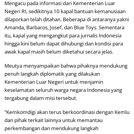
Mengacu pada informasi dari Kementerian Luar
Negeri RI, sedikitnya 10 kapal bantuan kemanusiaan
dilaporkan telah ditahan. Beberapa di antaranya yakni
Amanda, Barbaros, Josef, dan Blue Toys. Sementara
itu, kapal yang mengangkut para jurnalis Indonesia
hingga kini belum dapat dihubungi dan kondisi para
awak kapal masih belum diketahui secara jelas.
Meutya menyampaikan bahwa pihaknya mendukung
penuh langkah diplomatik yang dilakukan
Kementerian Luar Negeri untuk menjamin
keselamatan seluruh warga negara Indonesia yang
tergabung dalam misi tersebut.
“Kemkomdigi akan terus berkoordinasi dengan Kemlu
dan pihak terkait lainnya untuk memantau
perkembangan dan mendukung langkah