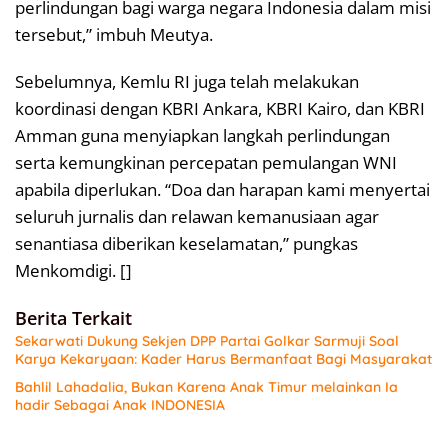
perlindungan bagi warga negara Indonesia dalam misi
tersebut,” imbuh Meutya.
Sebelumnya, Kemlu RI juga telah melakukan
koordinasi dengan KBRI Ankara, KBRI Kairo, dan KBRI
Amman guna menyiapkan langkah perlindungan
serta kemungkinan percepatan pemulangan WNI
apabila diperlukan. “Doa dan harapan kami menyertai
seluruh jurnalis dan relawan kemanusiaan agar
senantiasa diberikan keselamatan,” pungkas
Menkomdigi. []
Berita Terkait
Sekarwati Dukung Sekjen DPP Partai Golkar Sarmuji Soal
Karya Kekaryaan: Kader Harus Bermanfaat Bagi Masyarakat
Bahlil Lahadalia, Bukan Karena Anak Timur melainkan Ia
hadir Sebagai Anak INDONESIA