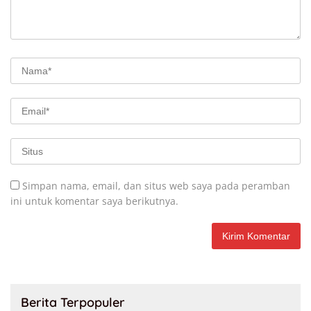
Simpan nama, email, dan situs web saya pada peramban
ini untuk komentar saya berikutnya.
Berita Terpopuler