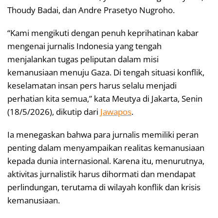
Thoudy Badai, dan Andre Prasetyo Nugroho.
“Kami mengikuti dengan penuh keprihatinan kabar
mengenai jurnalis Indonesia yang tengah
menjalankan tugas peliputan dalam misi
kemanusiaan menuju Gaza. Di tengah situasi konflik,
keselamatan insan pers harus selalu menjadi
perhatian kita semua,” kata Meutya di Jakarta, Senin
(18/5/2026), dikutip dari
Jawapos
.
Ia menegaskan bahwa para jurnalis memiliki peran
penting dalam menyampaikan realitas kemanusiaan
kepada dunia internasional. Karena itu, menurutnya,
aktivitas jurnalistik harus dihormati dan mendapat
perlindungan, terutama di wilayah konflik dan krisis
kemanusiaan.