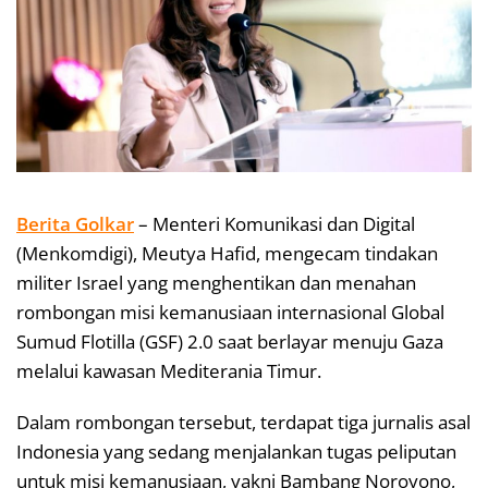
Berita Golkar
– Menteri Komunikasi dan Digital
(Menkomdigi), Meutya Hafid, mengecam tindakan
militer Israel yang menghentikan dan menahan
rombongan misi kemanusiaan internasional Global
Sumud Flotilla (GSF) 2.0 saat berlayar menuju Gaza
melalui kawasan Mediterania Timur.
Dalam rombongan tersebut, terdapat tiga jurnalis asal
Indonesia yang sedang menjalankan tugas peliputan
untuk misi kemanusiaan, yakni Bambang Noroyono,