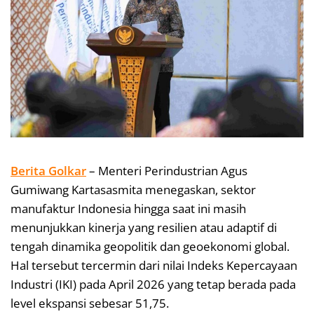
Berita Golkar
– Menteri Perindustrian Agus
Gumiwang Kartasasmita menegaskan, sektor
manufaktur Indonesia hingga saat ini masih
menunjukkan kinerja yang resilien atau adaptif di
tengah dinamika geopolitik dan geoekonomi global.
Hal tersebut tercermin dari nilai Indeks Kepercayaan
Industri (IKI) pada April 2026 yang tetap berada pada
level ekspansi sebesar 51,75.