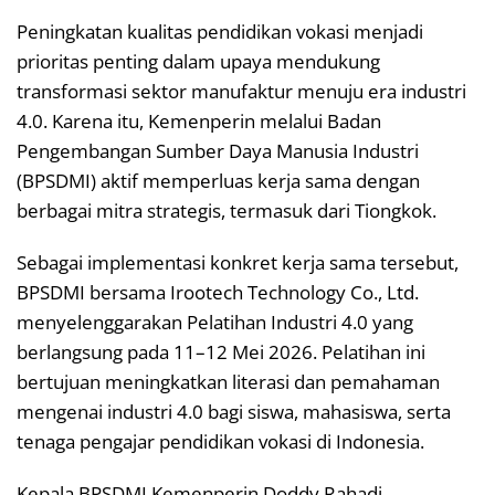
Peningkatan kualitas pendidikan vokasi menjadi
prioritas penting dalam upaya mendukung
transformasi sektor manufaktur menuju era industri
4.0. Karena itu, Kemenperin melalui Badan
Pengembangan Sumber Daya Manusia Industri
(BPSDMI) aktif memperluas kerja sama dengan
berbagai mitra strategis, termasuk dari Tiongkok.
Sebagai implementasi konkret kerja sama tersebut,
BPSDMI bersama Irootech Technology Co., Ltd.
menyelenggarakan Pelatihan Industri 4.0 yang
berlangsung pada 11–12 Mei 2026. Pelatihan ini
bertujuan meningkatkan literasi dan pemahaman
mengenai industri 4.0 bagi siswa, mahasiswa, serta
tenaga pengajar pendidikan vokasi di Indonesia.
Kepala BPSDMI Kemenperin Doddy Rahadi