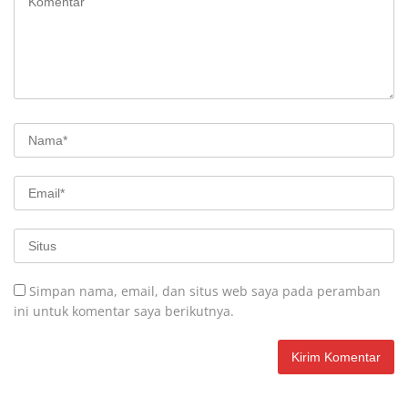
Simpan nama, email, dan situs web saya pada peramban
ini untuk komentar saya berikutnya.