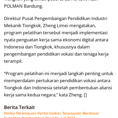
POLMAN Bandung.
Direktur Pusat Pengembangan Pendidikan Industri
Mekanik Tiongkok, Zheng Limei mengatakan,
program pelatihan tersebut menjadi implementasi
nyata penguatan kerja sama ekonomi digital antara
Indonesia dan Tiongkok, khususnya dalam
pengembangan pendidikan vokasi dan tenaga kerja
terampil.
“Program pelatihan ini menjadi langkah penting untuk
memperdalam pertukaran pendidikan vokasi antara
Tiongkok dan Indonesia setelah pembentukan aliansi
kerja sama kedua negara,” kata Zheng. []
Berita Terkait
Politisi Perempuan Partai Golkar Terpopuler Berdasar
Kuantitas Pemberitaan Periode Juli 2026