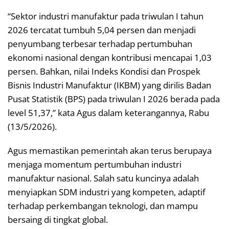
“Sektor industri manufaktur pada triwulan I tahun
2026 tercatat tumbuh 5,04 persen dan menjadi
penyumbang terbesar terhadap pertumbuhan
ekonomi nasional dengan kontribusi mencapai 1,03
persen. Bahkan, nilai Indeks Kondisi dan Prospek
Bisnis Industri Manufaktur (IKBM) yang dirilis Badan
Pusat Statistik (BPS) pada triwulan I 2026 berada pada
level 51,37,” kata Agus dalam keterangannya, Rabu
(13/5/2026).
Agus memastikan pemerintah akan terus berupaya
menjaga momentum pertumbuhan industri
manufaktur nasional. Salah satu kuncinya adalah
menyiapkan SDM industri yang kompeten, adaptif
terhadap perkembangan teknologi, dan mampu
bersaing di tingkat global.