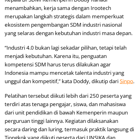
menambahkan, kerja sama dengan Irootech
merupakan langkah strategis dalam memperkuat
ekosistem pengembangan SDM industri nasional
yang selaras dengan kebutuhan industri masa depan.
“Industri 4.0 bukan lagi sekadar pilihan, tetapi telah
menjadi kebutuhan. Karena itu, penguatan
kompetensi SDM harus terus dilakukan agar
Indonesia mampu mencetak talenta industri yang
unggul dan kompetitif,” kata Doddy, dikutip dari
Sinpo
.
Pelatihan tersebut diikuti lebih dari 250 peserta yang
terdiri atas tenaga pengajar, siswa, dan mahasiswa
dari unit pendidikan di bawah Kemenperin maupun
perguruan tinggi lainnya. Kegiatan dilaksanakan
secara daring dan luring, termasuk praktik langsung di
Tiongkok yang diikuti peserta dari UNSIKA dan