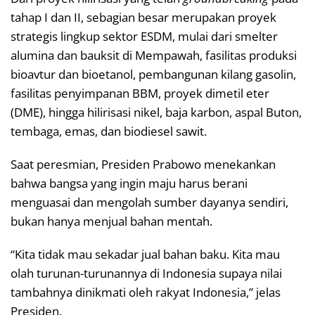
tahap I dan II, sebagian besar merupakan proyek
strategis lingkup sektor ESDM, mulai dari smelter
alumina dan bauksit di Mempawah, fasilitas produksi
bioavtur dan bioetanol, pembangunan kilang gasolin,
fasilitas penyimpanan BBM, proyek dimetil eter
(DME), hingga hilirisasi nikel, baja karbon, aspal Buton,
tembaga, emas, dan biodiesel sawit.
Saat peresmian, Presiden Prabowo menekankan
bahwa bangsa yang ingin maju harus berani
menguasai dan mengolah sumber dayanya sendiri,
bukan hanya menjual bahan mentah.
“Kita tidak mau sekadar jual bahan baku. Kita mau
olah turunan-turunannya di Indonesia supaya nilai
tambahnya dinikmati oleh rakyat Indonesia,” jelas
Presiden.