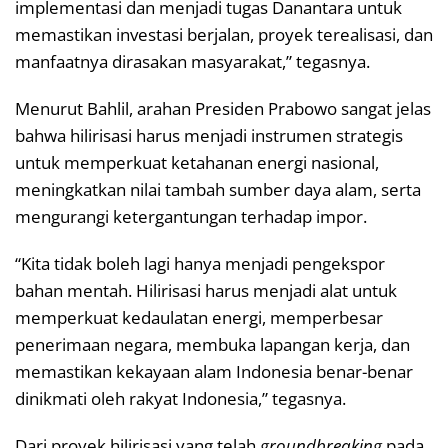
implementasi dan menjadi tugas Danantara untuk
memastikan investasi berjalan, proyek terealisasi, dan
manfaatnya dirasakan masyarakat,” tegasnya.
Menurut Bahlil, arahan Presiden Prabowo sangat jelas
bahwa hilirisasi harus menjadi instrumen strategis
untuk memperkuat ketahanan energi nasional,
meningkatkan nilai tambah sumber daya alam, serta
mengurangi ketergantungan terhadap impor.
“Kita tidak boleh lagi hanya menjadi pengekspor
bahan mentah. Hilirisasi harus menjadi alat untuk
memperkuat kedaulatan energi, memperbesar
penerimaan negara, membuka lapangan kerja, dan
memastikan kekayaan alam Indonesia benar-benar
dinikmati oleh rakyat Indonesia,” tegasnya.
Dari proyek hilirisasi yang telah
groundbreaking
pada