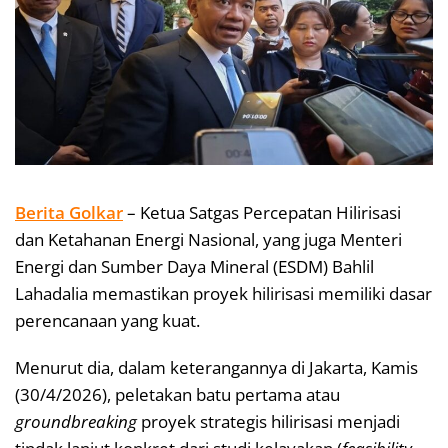
Berita Golkar
– Ketua Satgas Percepatan Hilirisasi
dan Ketahanan Energi Nasional, yang juga Menteri
Energi dan Sumber Daya Mineral (ESDM) Bahlil
Lahadalia memastikan proyek hilirisasi memiliki dasar
perencanaan yang kuat.
Menurut dia, dalam keterangannya di Jakarta, Kamis
(30/4/2026), peletakan batu pertama atau
groundbreaking
proyek strategis hilirisasi menjadi