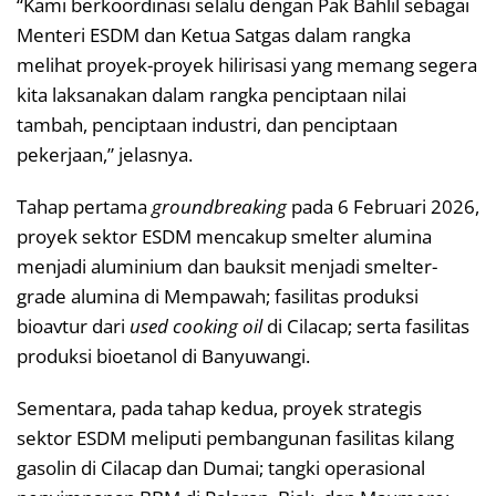
“Kami berkoordinasi selalu dengan Pak Bahlil sebagai
Menteri ESDM dan Ketua Satgas dalam rangka
melihat proyek-proyek hilirisasi yang memang segera
kita laksanakan dalam rangka penciptaan nilai
tambah, penciptaan industri, dan penciptaan
pekerjaan,” jelasnya.
Tahap pertama
groundbreaking
pada 6 Februari 2026,
proyek sektor ESDM mencakup smelter alumina
menjadi aluminium dan bauksit menjadi smelter-
grade alumina di Mempawah; fasilitas produksi
bioavtur dari
used cooking oil
di Cilacap; serta fasilitas
produksi bioetanol di Banyuwangi.
Sementara, pada tahap kedua, proyek strategis
sektor ESDM meliputi pembangunan fasilitas kilang
gasolin di Cilacap dan Dumai; tangki operasional