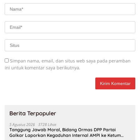
Simpan nama, email, dan situs web saya pada peramban
ini untuk komentar saya berikutnya.
Berita Terpopuler
5 Agustus 2026
3728 Lihat
Tanggung Jawab Moral, Bidang Ormas DPP Partai
Golkar Laporkan Kegaduhan Internal AMPI ke Ketum