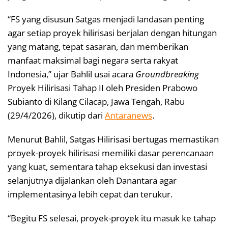
“FS yang disusun Satgas menjadi landasan penting
agar setiap proyek hilirisasi berjalan dengan hitungan
yang matang, tepat sasaran, dan memberikan
manfaat maksimal bagi negara serta rakyat
Indonesia,” ujar Bahlil usai acara
Groundbreaking
Proyek Hilirisasi Tahap II oleh Presiden Prabowo
Subianto di Kilang Cilacap, Jawa Tengah, Rabu
(29/4/2026), dikutip dari
Antaranews
.
Menurut Bahlil, Satgas Hilirisasi bertugas memastikan
proyek-proyek hilirisasi memiliki dasar perencanaan
yang kuat, sementara tahap eksekusi dan investasi
selanjutnya dijalankan oleh Danantara agar
implementasinya lebih cepat dan terukur.
“Begitu FS selesai, proyek-proyek itu masuk ke tahap