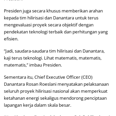
Presiden juga secara khusus memberikan arahan
kepada tim hilirisasi dan Danantara untuk terus
mengevaluasi proyek secara objektif dengan
pendekatan teknologi terbaik dan perhitungan yang
efisien.
“Jadi, saudara-saudara tim hilirisasi dan Danantara,
kaji terus teknologi. Lihat matematis, matematis,
matematis,” imbau Presiden.
Sementara itu, Chief Executive Officer (CEO)
Danantara Rosan Roeslani menyatakan pelaksanaan
seluruh proyek hilirisasi nasional akan memperkuat
ketahanan energi sekaligus mendorong penciptaan
lapangan kerja dalam skala besar.