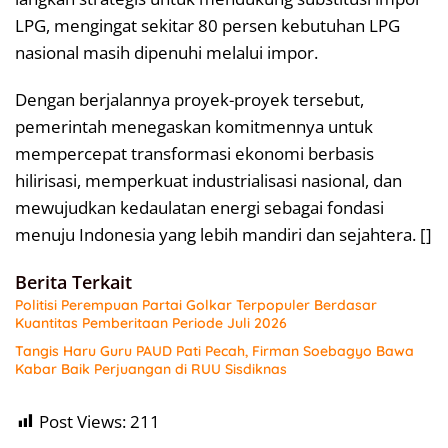
LPG, mengingat sekitar 80 persen kebutuhan LPG
nasional masih dipenuhi melalui impor.
Dengan berjalannya proyek-proyek tersebut,
pemerintah menegaskan komitmennya untuk
mempercepat transformasi ekonomi berbasis
hilirisasi, memperkuat industrialisasi nasional, dan
mewujudkan kedaulatan energi sebagai fondasi
menuju Indonesia yang lebih mandiri dan sejahtera. []
Berita Terkait
Politisi Perempuan Partai Golkar Terpopuler Berdasar
Kuantitas Pemberitaan Periode Juli 2026
Tangis Haru Guru PAUD Pati Pecah, Firman Soebagyo Bawa
Kabar Baik Perjuangan di RUU Sisdiknas
Post Views:
211