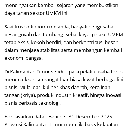
mengingatkan kembali sejarah yang membuktikan
daya tahan sektor UMKM ini.
Saat krisis ekonomi melanda, banyak pengusaha
besar goyah dan tumbang. Sebaliknya, pelaku UMKM
tetap eksis, kokoh berdiri, dan berkontribusi besar
dalam menjaga stabilitas serta membangun kembali
ekonomi bangsa.
Di Kalimantan Timur sendiri, para pelaku usaha terus
menunjukkan semangat luar biasa lewat berbagai lini
bisnis. Mulai dari kuliner khas daerah, kerajinan
tangan (kriya), produk industri kreatif, hingga inovasi
bisnis berbasis teknologi.
Berdasarkan data resmi per 31 Desember 2025,
Provinsi Kalimantan Timur memiliki basis kekuatan