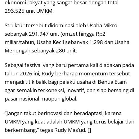
ekonomi rakyat yang sangat besar dengan total
293.525 unit UMKM.
Struktur tersebut didominasi oleh Usaha Mikro
sebanyak 291.947 unit (omzet hingga Rp2
miliar/tahun, Usaha Kecil sebanyak 1.298 dan Usaha
Menengah sebanyak 280 unit.
Sebagai festival yang baru pertama kali diadakan pada
tahun 2026 ini, Rudy berharap momentum tersebut
menjadi titik balik bagi pelaku usaha di Benua Etam
agar semakin terkoneksi, inovatif, dan siap bersaing di
pasar nasional maupun global.
“Jangan takut berinovasi dan beradaptasi, karena
UMKM yang kuat adalah UMKM yang terus belajar dan
berkembang,” tegas Rudy Mas’ud. []