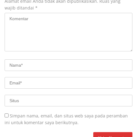
Alamat email Anda tidak akan dipublikasikan.
Ruas yang
wajib ditandai
*
Simpan nama, email, dan situs web saya pada peramban
ini untuk komentar saya berikutnya.