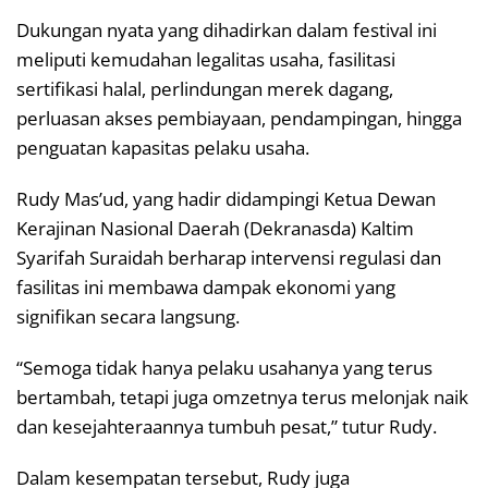
Dukungan nyata yang dihadirkan dalam festival ini
meliputi kemudahan legalitas usaha, fasilitasi
sertifikasi halal, perlindungan merek dagang,
perluasan akses pembiayaan, pendampingan, hingga
penguatan kapasitas pelaku usaha.
Rudy Mas’ud, yang hadir didampingi Ketua Dewan
Kerajinan Nasional Daerah (Dekranasda) Kaltim
Syarifah Suraidah berharap intervensi regulasi dan
fasilitas ini membawa dampak ekonomi yang
signifikan secara langsung.
“Semoga tidak hanya pelaku usahanya yang terus
bertambah, tetapi juga omzetnya terus melonjak naik
dan kesejahteraannya tumbuh pesat,” tutur Rudy.
Dalam kesempatan tersebut, Rudy juga