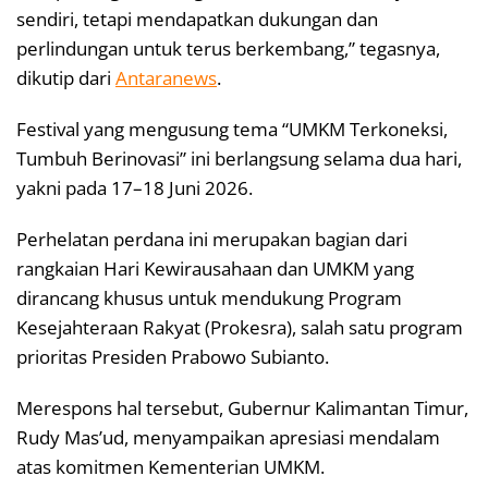
sendiri, tetapi mendapatkan dukungan dan
perlindungan untuk terus berkembang,” tegasnya,
dikutip dari
Antaranews
.
Festival yang mengusung tema “UMKM Terkoneksi,
Tumbuh Berinovasi” ini berlangsung selama dua hari,
yakni pada 17–18 Juni 2026.
Perhelatan perdana ini merupakan bagian dari
rangkaian Hari Kewirausahaan dan UMKM yang
dirancang khusus untuk mendukung Program
Kesejahteraan Rakyat (Prokesra), salah satu program
prioritas Presiden Prabowo Subianto.
Merespons hal tersebut, Gubernur Kalimantan Timur,
Rudy Mas’ud, menyampaikan apresiasi mendalam
atas komitmen Kementerian UMKM.