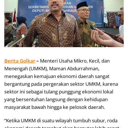
Berita Golkar
–
Menteri Usaha Mikro, Kecil, dan
Menengah (UMKM), Maman Abdurrahman,
menegaskan kemajuan ekonomi daerah sangat
bergantung pada pergerakan sektor UMKM, karena
sektor ini sebagai tulang punggung ekonomi lokal
yang bersentuhan langsung dengan kehidupan
masyarakat bawah hingga ke pelosok daerah.
“Ketika UMKM di suatu wilayah tumbuh subur, roda