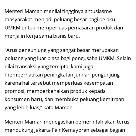
Menteri Maman menilai tingginya antusiasme
masyarakat menjadi peluang besar bagi pelaku
UMKM untuk memperluas pemasaran produk dan
menjalin kerja sama bisnis baru.
“Arus pengunjung yang sangat besar merupakan
peluang yang luar biasa bagi pengusaha UMKM. Selain
nilai transaksi yang tercipta, kami juga
memperhatikan peningkatan jumlah pengunjung
karena hal tersebut memperluas kesempatan
promosi, memperkenalkan produk kepada
konsumen baru, dan membuka peluang kemitraan
yang lebih luas,” kata Maman.
Menteri Maman menegaskan pemerintah akan terus
mendukung Jakarta Fair Kemayoran sebagai bagian