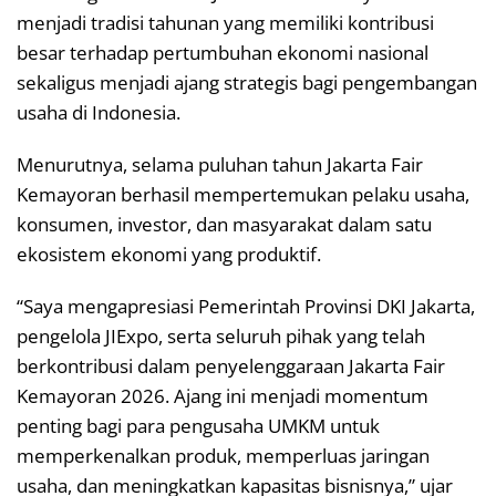
menjadi tradisi tahunan yang memiliki kontribusi
besar terhadap pertumbuhan ekonomi nasional
sekaligus menjadi ajang strategis bagi pengembangan
usaha di Indonesia.
Menurutnya, selama puluhan tahun Jakarta Fair
Kemayoran berhasil mempertemukan pelaku usaha,
konsumen, investor, dan masyarakat dalam satu
ekosistem ekonomi yang produktif.
“Saya mengapresiasi Pemerintah Provinsi DKI Jakarta,
pengelola JIExpo, serta seluruh pihak yang telah
berkontribusi dalam penyelenggaraan Jakarta Fair
Kemayoran 2026. Ajang ini menjadi momentum
penting bagi para pengusaha UMKM untuk
memperkenalkan produk, memperluas jaringan
usaha, dan meningkatkan kapasitas bisnisnya,” ujar