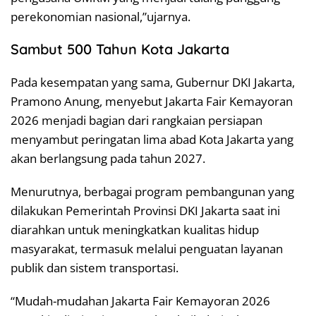
perekonomian nasional,”ujarnya.
Sambut 500 Tahun Kota Jakarta
Pada kesempatan yang sama, Gubernur DKI Jakarta,
Pramono Anung, menyebut Jakarta Fair Kemayoran
2026 menjadi bagian dari rangkaian persiapan
menyambut peringatan lima abad Kota Jakarta yang
akan berlangsung pada tahun 2027.
Menurutnya, berbagai program pembangunan yang
dilakukan Pemerintah Provinsi DKI Jakarta saat ini
diarahkan untuk meningkatkan kualitas hidup
masyarakat, termasuk melalui penguatan layanan
publik dan sistem transportasi.
“Mudah-mudahan Jakarta Fair Kemayoran 2026