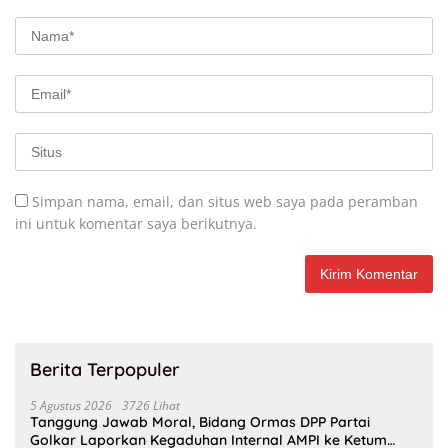
Simpan nama, email, dan situs web saya pada peramban
ini untuk komentar saya berikutnya.
Berita Terpopuler
5 Agustus 2026
3726 Lihat
Tanggung Jawab Moral, Bidang Ormas DPP Partai
Golkar Laporkan Kegaduhan Internal AMPI ke Ketum