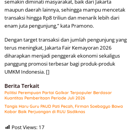
semakin diminati masyarakat, baik dari Jakarta
maupun daerah lainnya, sehingga mampu mencetak
transaksi hingga Rp8 triliun dan menarik lebih dari
enam juta pengunjung,” kata Pramono.
Dengan target transaksi dan jumlah pengunjung yang
terus meningkat, Jakarta Fair Kemayoran 2026
diharapkan menjadi penggerak ekonomi sekaligus
panggung promosi terbesar bagi produk-produk
UMKM Indonesia. []
Berita Terkait
Politisi Perempuan Partai Golkar Terpopuler Berdasar
Kuantitas Pemberitaan Periode Juli 2026
Tangis Haru Guru PAUD Pati Pecah, Firman Soebagyo Bawa
Kabar Baik Perjuangan di RUU Sisdiknas
Post Views:
17