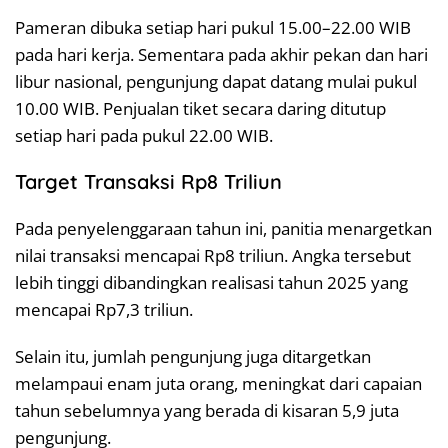
Pameran dibuka setiap hari pukul 15.00–22.00 WIB
pada hari kerja. Sementara pada akhir pekan dan hari
libur nasional, pengunjung dapat datang mulai pukul
10.00 WIB. Penjualan tiket secara daring ditutup
setiap hari pada pukul 22.00 WIB.
Target Transaksi Rp8 Triliun
Pada penyelenggaraan tahun ini, panitia menargetkan
nilai transaksi mencapai Rp8 triliun. Angka tersebut
lebih tinggi dibandingkan realisasi tahun 2025 yang
mencapai Rp7,3 triliun.
Selain itu, jumlah pengunjung juga ditargetkan
melampaui enam juta orang, meningkat dari capaian
tahun sebelumnya yang berada di kisaran 5,9 juta
pengunjung.