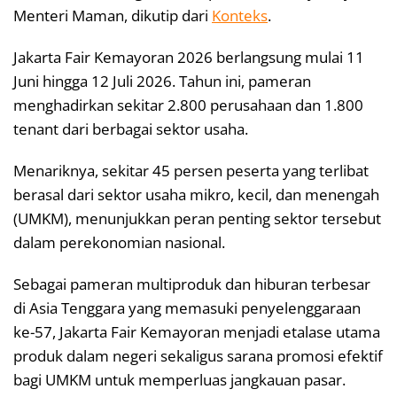
Menteri Maman, dikutip dari
Konteks
.
Jakarta Fair Kemayoran 2026 berlangsung mulai 11
Juni hingga 12 Juli 2026. Tahun ini, pameran
menghadirkan sekitar 2.800 perusahaan dan 1.800
tenant dari berbagai sektor usaha.
Menariknya, sekitar 45 persen peserta yang terlibat
berasal dari sektor usaha mikro, kecil, dan menengah
(UMKM), menunjukkan peran penting sektor tersebut
dalam perekonomian nasional.
Sebagai pameran multiproduk dan hiburan terbesar
di Asia Tenggara yang memasuki penyelenggaraan
ke-57, Jakarta Fair Kemayoran menjadi etalase utama
produk dalam negeri sekaligus sarana promosi efektif
bagi UMKM untuk memperluas jangkauan pasar.