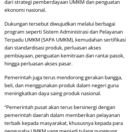
dari strategi pemberdayaan UMKM dan penguatan
ekonomi nasional.
Dukungan tersebut diwujudkan melalui berbagai
program seperti Sistem Administrasi dan Pelayanan
Terpadu UMKM (SAPA UMKM), kemudahan sertifikasi
dan standardisasi produk, perluasan akses
pembiayaan, penguatan kemitraan dan rantai pasok,
hingga perluasan akses pasar.
Pemerintah juga terus mendorong gerakan bangga,
beli, dan menggunakan produk dalam negeri guna
meningkatkan daya saing produk nasional.
“Pemerintah pusat akan terus bersinergi dengan
pemerintah daerah dalam memberikan pelayanan
terbaik kepada masyarakat, khususnya kepada para
pengusaha UMKM yang menjadi tulang punggung