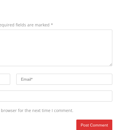
equired fields are marked
*
 browser for the next time I comment.