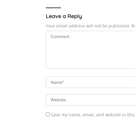
Leave a Reply
Your email address will not be published.
R
Save my name, email, and website in this