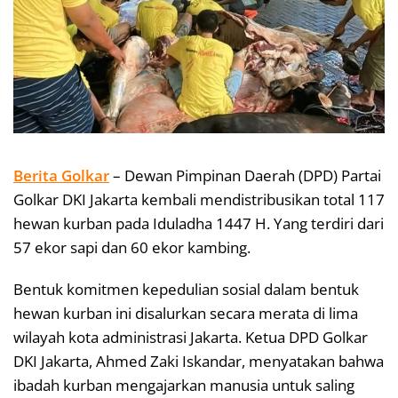
Berita Golkar
– Dewan Pimpinan Daerah (DPD) Partai
Golkar DKI Jakarta kembali mendistribusikan total 117
hewan kurban pada Iduladha 1447 H. Yang terdiri dari
57 ekor sapi dan 60 ekor kambing.
Bentuk komitmen kepedulian sosial dalam bentuk
hewan kurban ini disalurkan secara merata di lima
wilayah kota administrasi Jakarta. Ketua DPD Golkar
DKI Jakarta, Ahmed Zaki Iskandar, menyatakan bahwa
ibadah kurban mengajarkan manusia untuk saling