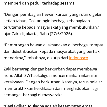
memberi dan peduli terhadap sesama.
“Dengan pembagian hewan kurban yang rutin digelar
setiap tahun, Golkar ingin berbagi kebahagiaan,
terutama kepada masyarakat yang membutuhkan,”
ujar Zaki di Jakarta, Rabu (27/5/2026).
“Pemotongan hewan dilaksanakan di berbagai tempat
dan didistribusikan kepada masyarakat yang berhak
menerima,” imbuhnya, dikutip dari
Indoposco
.
Zaki berharap dengan berkurban dapat membawa
ridho Allah SWT sekaligus mencerminkan nilai-nilai
ketakwaan. Dengan berkurban, katanya, terus belajar
mempraktikkan keikhlasan dan menghidupkan lagi
semangat berbagi di masyarakat.
“Bagi Golkar, Iduladha adalah kesempatan emas