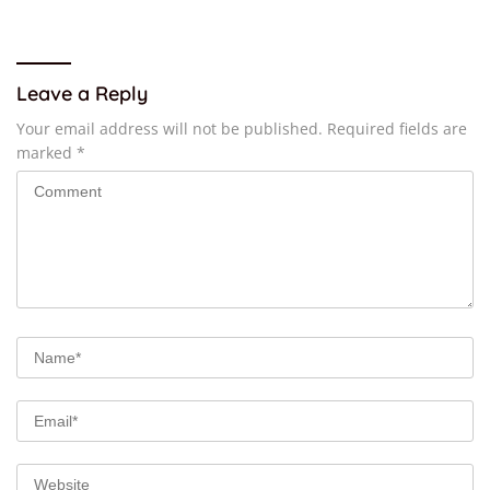
Gratis
Leave a Reply
Your email address will not be published.
Required fields are
marked
*