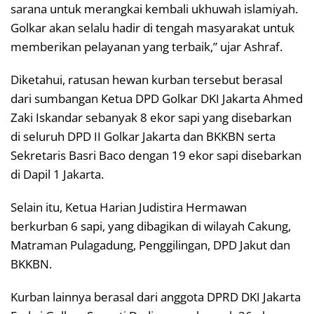
sarana untuk merangkai kembali ukhuwah islamiyah.
Golkar akan selalu hadir di tengah masyarakat untuk
memberikan pelayanan yang terbaik,” ujar Ashraf.
Diketahui, ratusan hewan kurban tersebut berasal
dari sumbangan Ketua DPD Golkar DKI Jakarta Ahmed
Zaki Iskandar sebanyak 8 ekor sapi yang disebarkan
di seluruh DPD II Golkar Jakarta dan BKKBN serta
Sekretaris Basri Baco dengan 19 ekor sapi disebarkan
di Dapil 1 Jakarta.
Selain itu, Ketua Harian Judistira Hermawan
berkurban 6 sapi, yang dibagikan di wilayah Cakung,
Matraman Pulagadung, Penggilingan, DPD Jakut dan
BKKBN.
Kurban lainnya berasal dari anggota DPRD DKI Jakarta