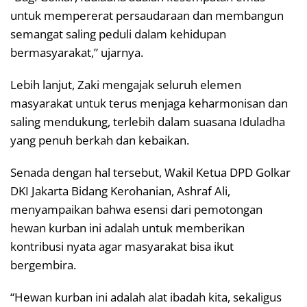
untuk mempererat persaudaraan dan membangun
semangat saling peduli dalam kehidupan
bermasyarakat,” ujarnya.
Lebih lanjut, Zaki mengajak seluruh elemen
masyarakat untuk terus menjaga keharmonisan dan
saling mendukung, terlebih dalam suasana Iduladha
yang penuh berkah dan kebaikan.
Senada dengan hal tersebut, Wakil Ketua DPD Golkar
DKI Jakarta Bidang Kerohanian, Ashraf Ali,
menyampaikan bahwa esensi dari pemotongan
hewan kurban ini adalah untuk memberikan
kontribusi nyata agar masyarakat bisa ikut
bergembira.
“Hewan kurban ini adalah alat ibadah kita, sekaligus