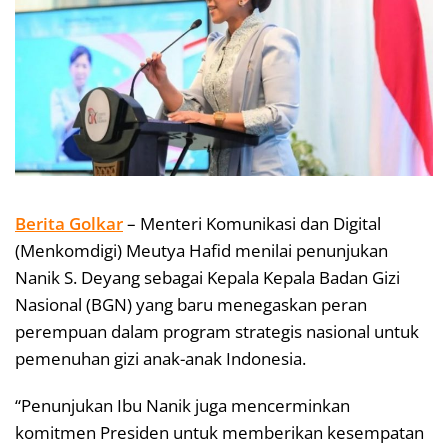
Berita Golkar
– Menteri Komunikasi dan Digital
(Menkomdigi) Meutya Hafid menilai penunjukan
Nanik S. Deyang sebagai Kepala Kepala Badan Gizi
Nasional (BGN) yang baru menegaskan peran
perempuan dalam program strategis nasional untuk
pemenuhan gizi anak-anak Indonesia.
“Penunjukan Ibu Nanik juga mencerminkan
komitmen Presiden untuk memberikan kesempatan