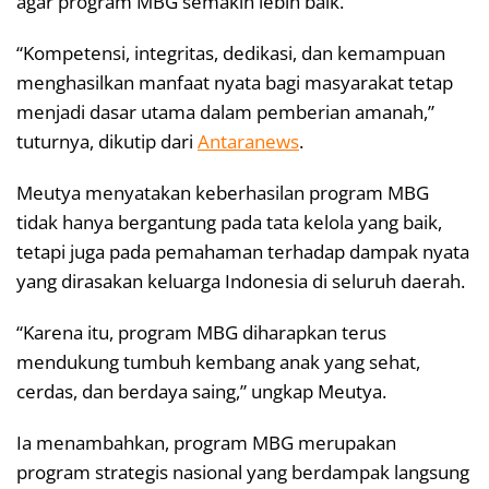
agar program MBG semakin lebih baik.
“Kompetensi, integritas, dedikasi, dan kemampuan
menghasilkan manfaat nyata bagi masyarakat tetap
menjadi dasar utama dalam pemberian amanah,”
tuturnya, dikutip dari
Antaranews
.
Meutya menyatakan keberhasilan program MBG
tidak hanya bergantung pada tata kelola yang baik,
tetapi juga pada pemahaman terhadap dampak nyata
yang dirasakan keluarga Indonesia di seluruh daerah.
“Karena itu, program MBG diharapkan terus
mendukung tumbuh kembang anak yang sehat,
cerdas, dan berdaya saing,” ungkap Meutya.
Ia menambahkan, program MBG merupakan
program strategis nasional yang berdampak langsung