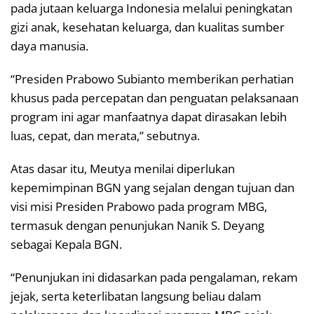
pada jutaan keluarga Indonesia melalui peningkatan
gizi anak, kesehatan keluarga, dan kualitas sumber
daya manusia.
“Presiden Prabowo Subianto memberikan perhatian
khusus pada percepatan dan penguatan pelaksanaan
program ini agar manfaatnya dapat dirasakan lebih
luas, cepat, dan merata,” sebutnya.
Atas dasar itu, Meutya menilai diperlukan
kepemimpinan BGN yang sejalan dengan tujuan dan
visi misi Presiden Prabowo pada program MBG,
termasuk dengan penunjukan Nanik S. Deyang
sebagai Kepala BGN.
“Penunjukan ini didasarkan pada pengalaman, rekam
jejak, serta keterlibatan langsung beliau dalam