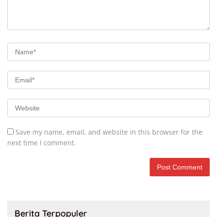
Save my name, email, and website in this browser for the
next time I comment.
Berita Terpopuler