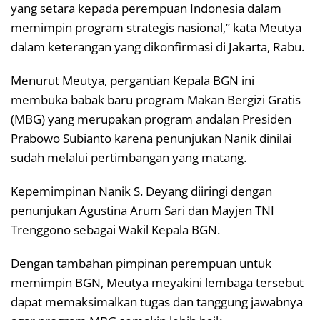
yang setara kepada perempuan Indonesia dalam
memimpin program strategis nasional,” kata Meutya
dalam keterangan yang dikonfirmasi di Jakarta, Rabu.
Menurut Meutya, pergantian Kepala BGN ini
membuka babak baru program Makan Bergizi Gratis
(MBG) yang merupakan program andalan Presiden
Prabowo Subianto karena penunjukan Nanik dinilai
sudah melalui pertimbangan yang matang.
Kepemimpinan Nanik S. Deyang diiringi dengan
penunjukan Agustina Arum Sari dan Mayjen TNI
Trenggono sebagai Wakil Kepala BGN.
Dengan tambahan pimpinan perempuan untuk
memimpin BGN, Meutya meyakini lembaga tersebut
dapat memaksimalkan tugas dan tanggung jawabnya