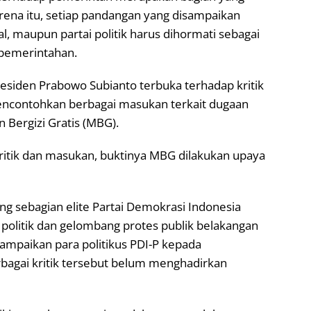
rena itu, setiap pandangan yang disampaikan
, maupun partai politik harus dihormati sebagai
 pemerintahan.
siden Prabowo Subianto terbuka terhadap kritik
encontohkan berbagai masukan terkait dugaan
Bergizi Gratis (MBG).
itik dan masukan, buktinya MBG dilakukan upaya
g sebagian elite Partai Demokrasi Indonesia
 politik dan gelombang protes publik belakangan
isampaikan para politikus PDI-P kepada
bagai kritik tersebut belum menghadirkan