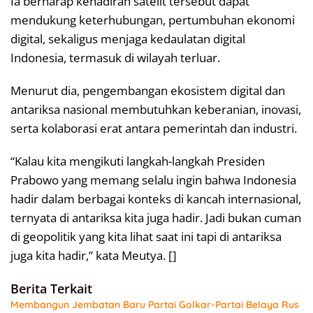
Ia berharap kehadiran satelit tersebut dapat
mendukung keterhubungan, pertumbuhan ekonomi
digital, sekaligus menjaga kedaulatan digital
Indonesia, termasuk di wilayah terluar.
Menurut dia, pengembangan ekosistem digital dan
antariksa nasional membutuhkan keberanian, inovasi,
serta kolaborasi erat antara pemerintah dan industri.
“Kalau kita mengikuti langkah-langkah Presiden
Prabowo yang memang selalu ingin bahwa Indonesia
hadir dalam berbagai konteks di kancah internasional,
ternyata di antariksa kita juga hadir. Jadi bukan cuman
di geopolitik yang kita lihat saat ini tapi di antariksa
juga kita hadir,” kata Meutya. []
Berita Terkait
Membangun Jembatan Baru Partai Golkar-Partai Belaya Rus