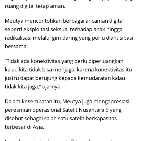
ruang digital tetap aman.
Meutya mencontohkan berbagai ancaman digital
seperti eksploitasi seksual terhadap anak hingga
radikalisasi melalui gim daring yang perlu diantisipasi
bersama.
“Tidak ada konektivitas yang perlu diperjuangkan
kalau kita tidak bisa menjaga, karena konektivitas itu
justru dapat berujung kepada kemudaratan kalau
tidak kita jaga,” ujarnya.
Dalam kesempatan itu, Meutya juga mengapresiasi
peresmian operasional Satelit Nusantara 5 yang
disebut sebagai salah satu satelit berkapasitas
terbesar di Asia.