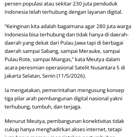
persen populasi atau sekitar 230 juta penduduk
Indonesia telah terhubung dengan layanan digital.
“Keinginan kita adalah bagaimana agar 280 juta warga
Indonesia bisa terhubung dan tidak hanya di daerah-
daerah yang dekat dari Pulau Jawa tapi di berbagai
daerah sampai Sabang, sampai Merauke, sampai
Pulau Rote, sampai Miangas,” kata Meutya dalam
acara peresmian operasional Satelit Nusantara 5 di
Jakarta Selatan, Senin (11/5/2026).
Ia mengatakan, pemerintahan mengusung konsep
tiga pilar arah pembangunan digital nasional yakni
terhubung, tumbuh, dan terjaga.
Menurut Meutya, pembangunan konektivitas tidak
cukup hanya menghadirkan akses internet, tetapi