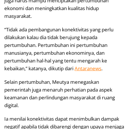
juga harus mampu menciptakan pertumbuhan
ekonomi dan meningkatkan kualitas hidup
masyarakat.
“Tidak ada pembangunan konektivitas yang perlu
dilakukan kalau dia tidak berujung kepada
pertumbuhan. Pertumbuhan ini pertumbuhan
manusianya, pertumbuhan ekonominya, dan
pertumbuhan hal-hal yang tentu mengarah ke
kebaikan,” katanya, dikutip dari
Antaranews
.
Selain pertumbuhan, Meutya menegaskan
pemerintah juga menaruh perhatian pada aspek
keamanan dan perlindungan masyarakat di ruang
digital.
Ia menilai konektivitas dapat menimbulkan dampak
negatif apabila tidak dibarengi dengan upaya menjaga