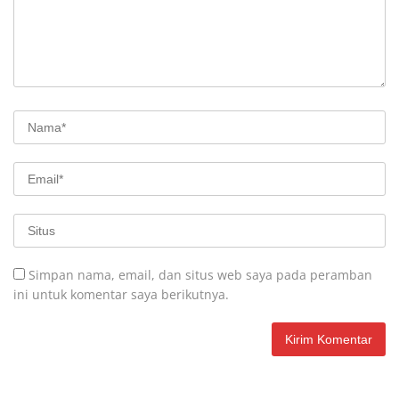
Simpan nama, email, dan situs web saya pada peramban
ini untuk komentar saya berikutnya.