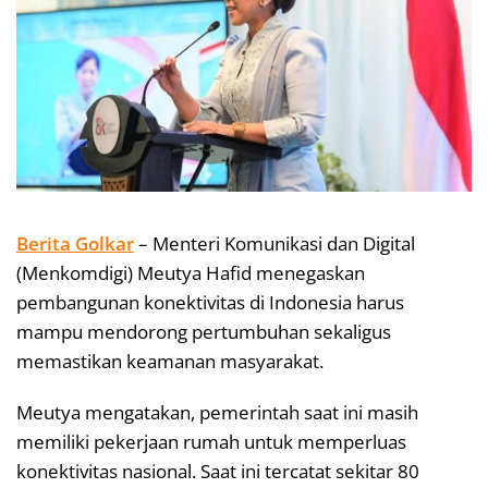
Berita Golkar
– Menteri Komunikasi dan Digital
(Menkomdigi) Meutya Hafid menegaskan
pembangunan konektivitas di Indonesia harus
mampu mendorong pertumbuhan sekaligus
memastikan keamanan masyarakat.
Meutya mengatakan, pemerintah saat ini masih
memiliki pekerjaan rumah untuk memperluas
konektivitas nasional. Saat ini tercatat sekitar 80