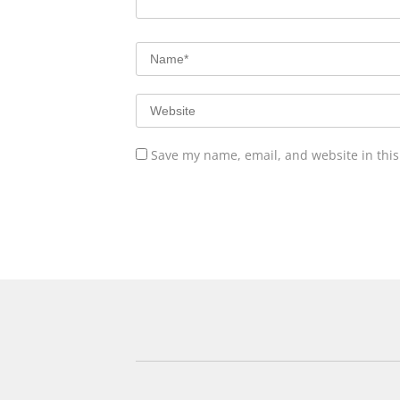
Save my name, email, and website in this