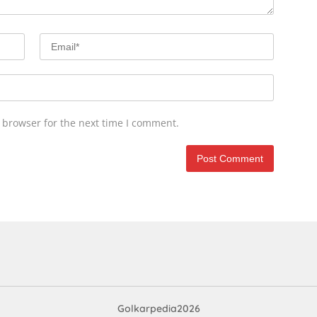
 browser for the next time I comment.
Golkarpedia2026