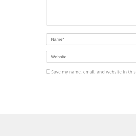
Save my name, email, and website in this