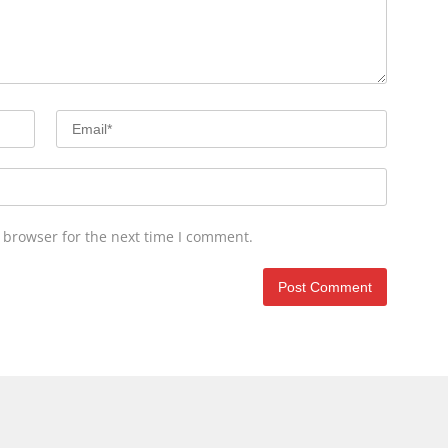
 browser for the next time I comment.