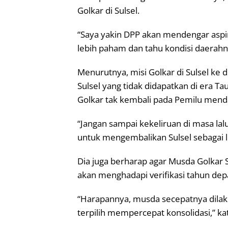
Golkar di Sulsel.
“Saya yakin DPP akan mendengar aspira
lebih paham dan tahu kondisi daerahn
Menurutnya, misi Golkar di Sulsel ke
Sulsel yang tidak didapatkan di era Ta
Golkar tak kembali pada Pemilu mend
“Jangan sampai kekeliruan di masa lal
untuk mengembalikan Sulsel sebagai 
Dia juga berharap agar Musda Golkar S
akan menghadapi verifikasi tahun dep
“Harapannya, musda secepatnya dila
terpilih mempercepat konsolidasi,” ka