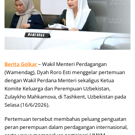
Berita Golkar
– Wakil Menteri Perdagangan
(Wamendag), Dyah Roro Esti menggelar pertemuan
dengan Wakil Perdana Menteri sekaligus Ketua
Komite Keluarga dan Perempuan Uzbekistan,
Zulaykho Mahkamova, di Tashkent, Uzbekistan pada
Selasa (16/6/2026).
Pertemuan tersebut membahas peluang penguatan
peran perempuan dalam perdagangan internasional,