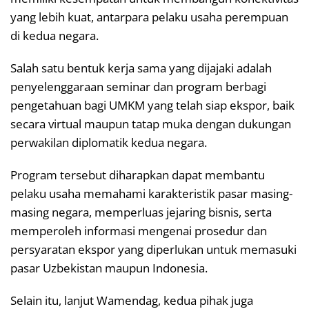
yang lebih kuat, antarpara pelaku usaha perempuan
di kedua negara.
Salah satu bentuk kerja sama yang dijajaki adalah
penyelenggaraan seminar dan program berbagi
pengetahuan bagi UMKM yang telah siap ekspor, baik
secara virtual maupun tatap muka dengan dukungan
perwakilan diplomatik kedua negara.
Program tersebut diharapkan dapat membantu
pelaku usaha memahami karakteristik pasar masing-
masing negara, memperluas jejaring bisnis, serta
memperoleh informasi mengenai prosedur dan
persyaratan ekspor yang diperlukan untuk memasuki
pasar Uzbekistan maupun Indonesia.
Selain itu, lanjut Wamendag, kedua pihak juga