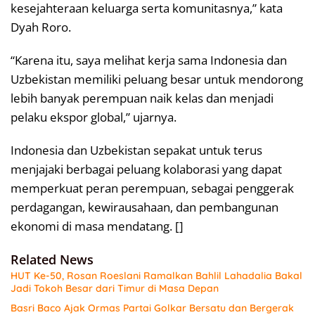
kesejahteraan keluarga serta komunitasnya,” kata
Dyah Roro.
“Karena itu, saya melihat kerja sama Indonesia dan
Uzbekistan memiliki peluang besar untuk mendorong
lebih banyak perempuan naik kelas dan menjadi
pelaku ekspor global,” ujarnya.
Indonesia dan Uzbekistan sepakat untuk terus
menjajaki berbagai peluang kolaborasi yang dapat
memperkuat peran perempuan, sebagai penggerak
perdagangan, kewirausahaan, dan pembangunan
ekonomi di masa mendatang. []
Related News
HUT Ke-50, Rosan Roeslani Ramalkan Bahlil Lahadalia Bakal
Jadi Tokoh Besar dari Timur di Masa Depan
Basri Baco Ajak Ormas Partai Golkar Bersatu dan Bergerak