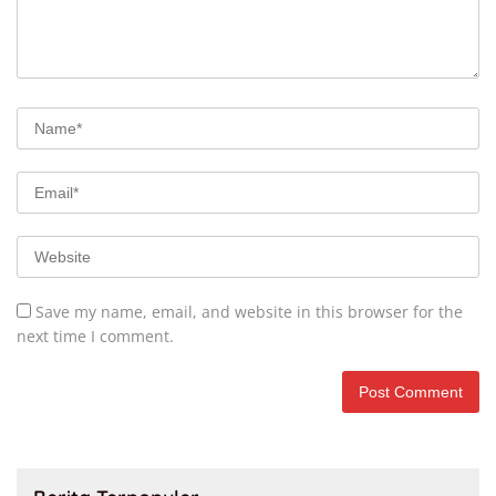
Save my name, email, and website in this browser for the
next time I comment.