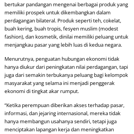
bertukar pandangan mengenai berbagai produk yang
memiliki prospek untuk dikembangkan dalam
perdagangan bilateral. Produk seperti teh, cokelat,
buah kering, buah tropis, fesyen muslim (modest
fashion), dan kosmetik, dinilai memiliki peluang untuk
menjangkau pasar yang lebih luas di kedua negara.
Menurutnya, penguatan hubungan ekonomi tidak
hanya diukur dari peningkatan nilai perdagangan, tapi
juga dari semakin terbukanya peluang bagi kelompok
masyarakat yang selama ini menjadi penggerak
ekonomi di tingkat akar rumput.
“Ketika perempuan diberikan akses terhadap pasar,
informasi, dan jejaring internasional, mereka tidak
hanya membangun usahanya sendiri, tetapi juga
menciptakan lapangan kerja dan meningkatkan