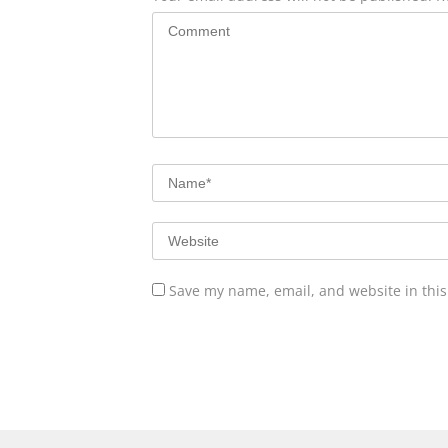
Save my name, email, and website in this