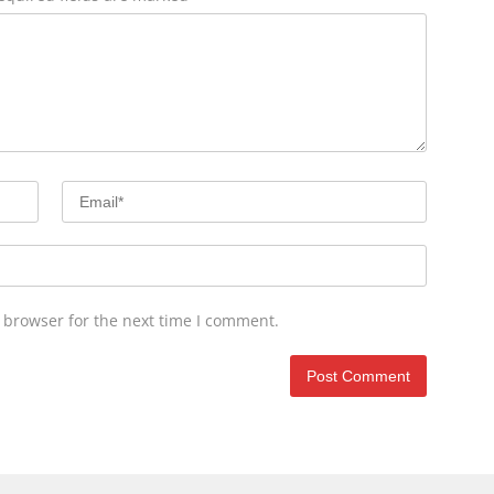
 browser for the next time I comment.