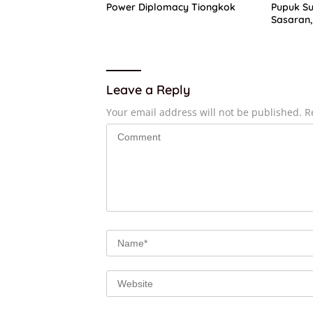
Power Diplomacy Tiongkok
Pupuk Su
Sasaran,
Dapat P
Leave a Reply
Your email address will not be published.
R