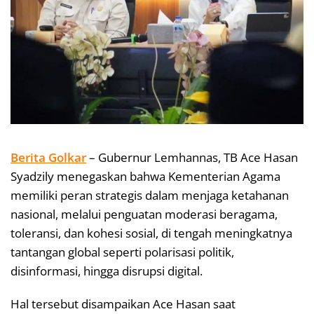
Berita Golkar
– Gubernur Lemhannas, TB Ace Hasan
Syadzily menegaskan bahwa Kementerian Agama
memiliki peran strategis dalam menjaga ketahanan
nasional, melalui penguatan moderasi beragama,
toleransi, dan kohesi sosial, di tengah meningkatnya
tantangan global seperti polarisasi politik,
disinformasi, hingga disrupsi digital.
Hal tersebut disampaikan Ace Hasan saat