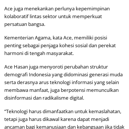
Ace juga menekankan perlunya kepemimpinan
kolaboratif lintas sektor untuk memperkuat
persatuan bangsa.
Kementerian Agama, kata Ace, memiliki posisi
penting sebagai penjaga kohesi sosial dan perekat
harmoni di tengah masyarakat.
Ace Hasan juga menyoroti perubahan struktur
demografi Indonesia yang didominasi generasi muda
serta derasnya arus teknologi informasi yang selain
membawa manfaat, juga berpotensi memunculkan
disinformasi dan radikalisme digital.
“Teknologi harus dimanfaatkan untuk kemaslahatan,
tetapi juga harus dikawal karena dapat menjadi
ancaman bagi kemanusiaan dan kebangsaan jika tidak