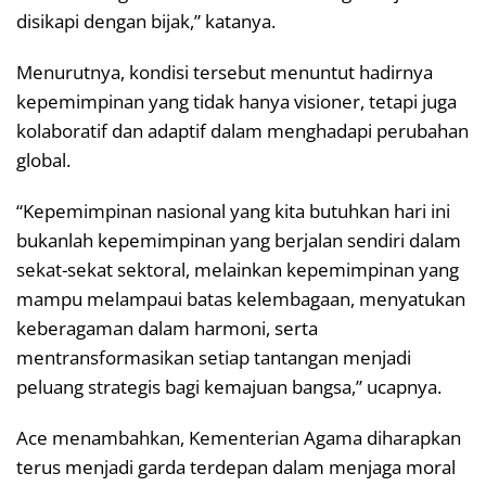
disikapi dengan bijak,” katanya.
Menurutnya, kondisi tersebut menuntut hadirnya
kepemimpinan yang tidak hanya visioner, tetapi juga
kolaboratif dan adaptif dalam menghadapi perubahan
global.
“Kepemimpinan nasional yang kita butuhkan hari ini
bukanlah kepemimpinan yang berjalan sendiri dalam
sekat-sekat sektoral, melainkan kepemimpinan yang
mampu melampaui batas kelembagaan, menyatukan
keberagaman dalam harmoni, serta
mentransformasikan setiap tantangan menjadi
peluang strategis bagi kemajuan bangsa,” ucapnya.
Ace menambahkan, Kementerian Agama diharapkan
terus menjadi garda terdepan dalam menjaga moral