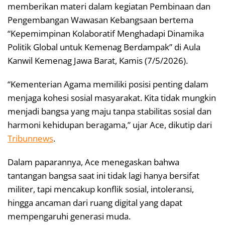
memberikan materi dalam kegiatan Pembinaan dan
Pengembangan Wawasan Kebangsaan bertema
“Kepemimpinan Kolaboratif Menghadapi Dinamika
Politik Global untuk Kemenag Berdampak” di Aula
Kanwil Kemenag Jawa Barat, Kamis (7/5/2026).
“Kementerian Agama memiliki posisi penting dalam
menjaga kohesi sosial masyarakat. Kita tidak mungkin
menjadi bangsa yang maju tanpa stabilitas sosial dan
harmoni kehidupan beragama,” ujar Ace, dikutip dari
Tribunnews
.
Dalam paparannya, Ace menegaskan bahwa
tantangan bangsa saat ini tidak lagi hanya bersifat
militer, tapi mencakup konflik sosial, intoleransi,
hingga ancaman dari ruang digital yang dapat
mempengaruhi generasi muda.