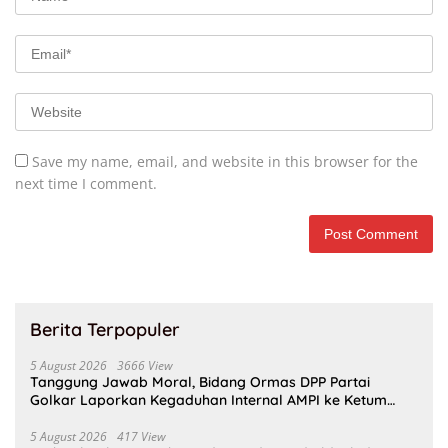
Save my name, email, and website in this browser for the
next time I comment.
Berita Terpopuler
5 August 2026
3666 View
Tanggung Jawab Moral, Bidang Ormas DPP Partai
Golkar Laporkan Kegaduhan Internal AMPI ke Ketum
Bahlil Lahadalia
5 August 2026
417 View