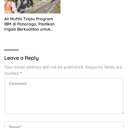
Ali Mufthi Tinjau Program
IBM di Ponorogo, Pastikan
Irigasi Berkualitas untuk
Petani
Leave a Reply
Your email address will not be published.
Required fields are
marked
*