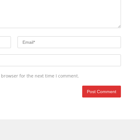
 browser for the next time I comment.