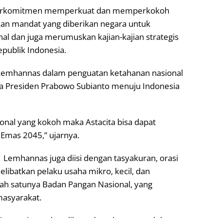
 berkomitmen memperkuat dan memperkokoh
an mandat yang diberikan negara untuk
 dan juga merumuskan kajian-kajian strategis
publik Indonesia.
 Lemhannas dalam penguatan ketahanan nasional
a Presiden Prabowo Subianto menuju Indonesia
onal yang kokoh maka Astacita bisa dapat
Emas 2045,” ujarnya.
Lemhannas juga diisi dengan tasyakuran, orasi
libatkan pelaku usaha mikro, kecil, dan
lah satunya Badan Pangan Nasional, yang
asyarakat.