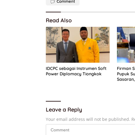
Comment
Read Also
IDCPC sebagai Instrumen Soft
Firman 
Power Diplomacy Tiongkok
Pupuk Su
Sasaran,
Dapat P
Leave a Reply
Your email address will not be published.
R