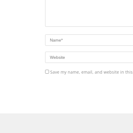
Save my name, email, and website in this