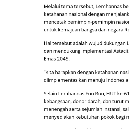
Melalui tema tersebut, Lemhannas
ketahanan nasional dengan menjalank
mencetak pemimpin-pemimpin nasional
untuk kemajuan bangsa dan negara Re
Hal tersebut adalah wujud dukungan
dan mendukung implementasi Astacit
Emas 2045.
“Kita harapkan dengan ketahanan nasi
diimplementasikan menuju Indonesia 
Selain Lemhannas Fun Run, HUT ke-61 
kebangsaan, donor darah, dan turut me
menengah serta sejumlah instansi, sa
menyediakan kebutuhan pokok bagi m