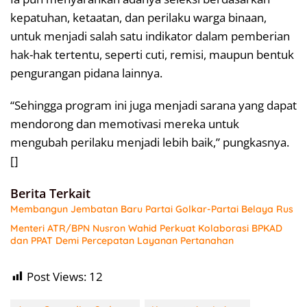
kepatuhan, ketaatan, dan perilaku warga binaan,
untuk menjadi salah satu indikator dalam pemberian
hak-hak tertentu, seperti cuti, remisi, maupun bentuk
pengurangan pidana lainnya.
“Sehingga program ini juga menjadi sarana yang dapat
mendorong dan memotivasi mereka untuk
mengubah perilaku menjadi lebih baik,” pungkasnya.
[]
Berita Terkait
Membangun Jembatan Baru Partai Golkar-Partai Belaya Rus
Menteri ATR/BPN Nusron Wahid Perkuat Kolaborasi BPKAD
dan PPAT Demi Percepatan Layanan Pertanahan
Post Views:
12