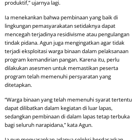
produktif,” ujarnya lagi.
Ia menekankan bahwa pembinaan yang baik di
lingkungan pemasyarakatan setidaknya dapat
mencegah terjadinya residivisme atau pengulangan
tindak pidana. Agun juga mengingatkan agar tidak
terjadi eksploitasi warga binaan dalam pelaksanaan
program kemandirian pangan. Karena itu, perlu
dilakukan asesmen untuk memastikan peserta
program telah memenuhi persyaratan yang
ditetapkan.
“Warga binaan yang telah memenuhi syarat tertentu
dapat dilibatkan dalam kegiatan di luar lapas,
sedangkan pembinaan di dalam lapas tetap terbuka
bagi seluruh narapidana,” kata Agun.
Ia pun menyarankan adanya seleksi berdasarkan