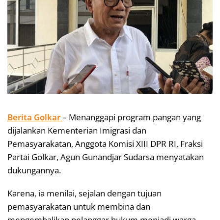
Berita Golkar
– Menanggapi program pangan yang
dijalankan Kementerian Imigrasi dan
Pemasyarakatan, Anggota Komisi XIII DPR RI, Fraksi
Partai Golkar, Agun Gunandjar Sudarsa menyatakan
dukungannya.
Karena, ia menilai, sejalan dengan tujuan
pemasyarakatan untuk membina dan
mengembalikan pelanggar hukum menjadi warga