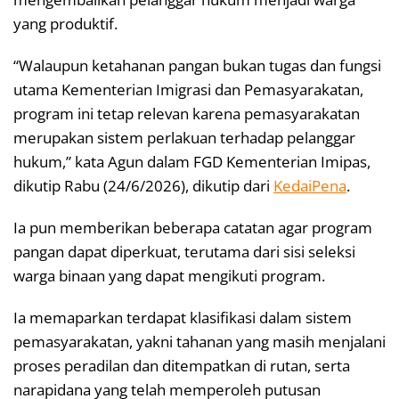
yang produktif.
“Walaupun ketahanan pangan bukan tugas dan fungsi
utama Kementerian Imigrasi dan Pemasyarakatan,
program ini tetap relevan karena pemasyarakatan
merupakan sistem perlakuan terhadap pelanggar
hukum,” kata Agun dalam FGD Kementerian Imipas,
dikutip Rabu (24/6/2026), dikutip dari
KedaiPena
.
Ia pun memberikan beberapa catatan agar program
pangan dapat diperkuat, terutama dari sisi seleksi
warga binaan yang dapat mengikuti program.
Ia memaparkan terdapat klasifikasi dalam sistem
pemasyarakatan, yakni tahanan yang masih menjalani
proses peradilan dan ditempatkan di rutan, serta
narapidana yang telah memperoleh putusan