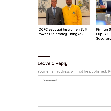
IDCPC sebagai Instrumen Soft
Firman 
Power Diplomacy Tiongkok
Pupuk Su
Sasaran,
Dapat P
Leave a Reply
Your email address will not be published.
R