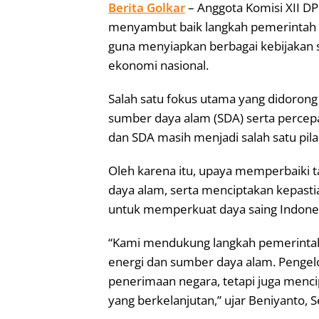
Berita Golkar
– Anggota Komisi XII DP
menyambut baik langkah pemerintah
guna menyiapkan berbagai kebijakan
ekonomi nasional.
Salah satu fokus utama yang didorong 
sumber daya alam (SDA) serta percepa
dan SDA masih menjadi salah satu pil
Oleh karena itu, upaya memperbaiki t
daya alam, serta menciptakan kepasti
untuk memperkuat daya saing Indones
“Kami mendukung langkah pemerintah 
energi dan sumber daya alam. Pengel
penerimaan negara, tetapi juga menc
yang berkelanjutan,” ujar Beniyanto, S