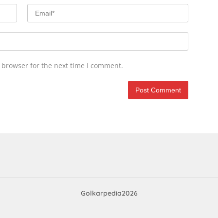
 browser for the next time I comment.
Golkarpedia2026