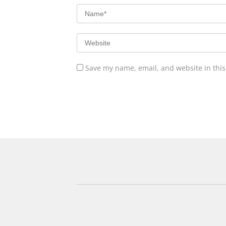
Save my name, email, and website in this