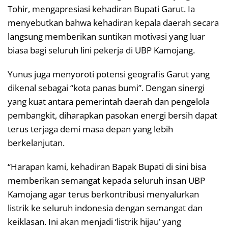
Tohir, mengapresiasi kehadiran Bupati Garut. Ia
menyebutkan bahwa kehadiran kepala daerah secara
langsung memberikan suntikan motivasi yang luar
biasa bagi seluruh lini pekerja di UBP Kamojang.
Yunus juga menyoroti potensi geografis Garut yang
dikenal sebagai “kota panas bumi”. Dengan sinergi
yang kuat antara pemerintah daerah dan pengelola
pembangkit, diharapkan pasokan energi bersih dapat
terus terjaga demi masa depan yang lebih
berkelanjutan.
“Harapan kami, kehadiran Bapak Bupati di sini bisa
memberikan semangat kepada seluruh insan UBP
Kamojang agar terus berkontribusi menyalurkan
listrik ke seluruh indonesia dengan semangat dan
keiklasan. Ini akan menjadi ‘listrik hijau’ yang