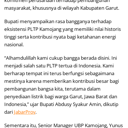
komitmen perusahaan terhadap pembangunan
masyarakat, khususnya di wilayah Kabupaten Garut.
Bupati menyampaikan rasa bangganya terhadap
eksistensi PLTP Kamojang yang memiliki nilai historis
tinggi serta kontribusi nyata bagi ketahanan energi
nasional.
“Alhamdulillah kami cukup bangga berada disini. Ini
menjadi salah satu PLTP tertua di Indonesia. Kami
berharap tempat ini terus berfungsi sebagaimana
mestinya karena memberikan kontribusi besar bagi
pembangunan bangsa kita, terutama dalam
penyediaan listrik bagi warga Garut, Jawa Barat dan
Indonesia,” ujar Bupati Abdusy Syakur Amin, dikutip
dari
JabarProv
.
Sementara itu, Senior Manager UBP Kamojang, Yunus