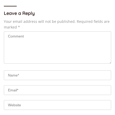
Leave a Reply
Your email address will not be published.
Required fields are
marked
*