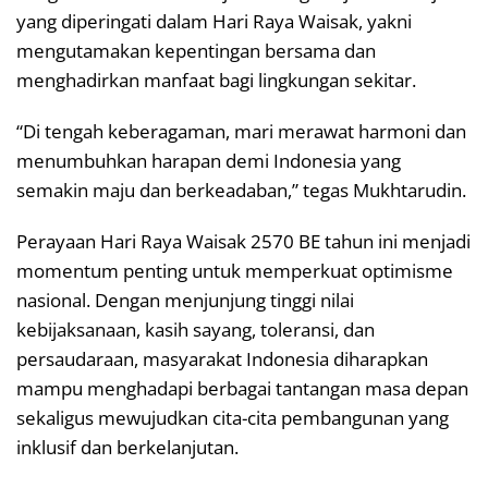
yang diperingati dalam Hari Raya Waisak, yakni
mengutamakan kepentingan bersama dan
menghadirkan manfaat bagi lingkungan sekitar.
“Di tengah keberagaman, mari merawat harmoni dan
menumbuhkan harapan demi Indonesia yang
semakin maju dan berkeadaban,” tegas Mukhtarudin.
Perayaan Hari Raya Waisak 2570 BE tahun ini menjadi
momentum penting untuk memperkuat optimisme
nasional. Dengan menjunjung tinggi nilai
kebijaksanaan, kasih sayang, toleransi, dan
persaudaraan, masyarakat Indonesia diharapkan
mampu menghadapi berbagai tantangan masa depan
sekaligus mewujudkan cita-cita pembangunan yang
inklusif dan berkelanjutan.