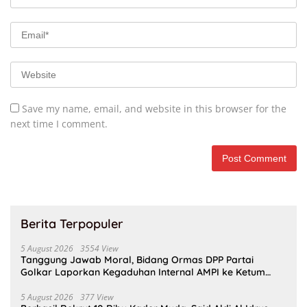
Save my name, email, and website in this browser for the
next time I comment.
Berita Terpopuler
5 August 2026
3554 View
Tanggung Jawab Moral, Bidang Ormas DPP Partai
Golkar Laporkan Kegaduhan Internal AMPI ke Ketum
Bahlil Lahadalia
5 August 2026
377 View