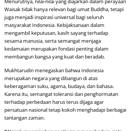
Menurutnya, nilai-nilai yang diajarkan dalam perayaan
Waisak tidak hanya relevan bagi umat Buddha, tetapi
juga menjadi inspirasi universal bagi seluruh
masyarakat Indonesia. Kebijaksanaan dalam
mengambil keputusan, kasih sayang terhadap
sesama manusia, serta semangat menjaga
kedamaian merupakan fondasi penting dalam
membangun bangsa yang kuat dan beradab.
Mukhtarudin menegaskan bahwa Indonesia
merupakan negara yang dibangun di atas
keberagaman suku, agama, budaya, dan bahasa.
Karena itu, semangat toleransi dan penghormatan
terhadap perbedaan harus terus dijaga agar
persatuan nasional tetap kokoh menghadapi berbagai
tantangan zaman.