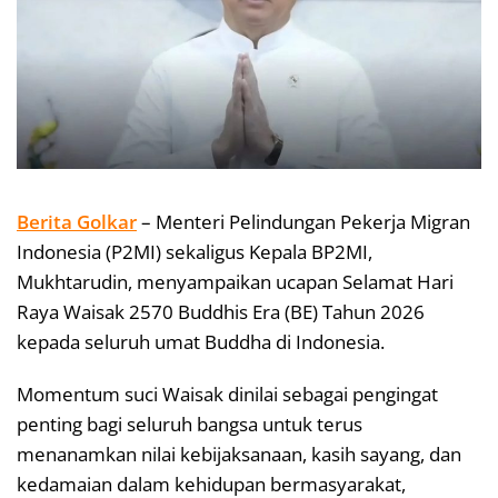
Berita Golkar
– Menteri Pelindungan Pekerja Migran
Indonesia (P2MI) sekaligus Kepala BP2MI,
Mukhtarudin, menyampaikan ucapan Selamat Hari
Raya Waisak 2570 Buddhis Era (BE) Tahun 2026
kepada seluruh umat Buddha di Indonesia.
Momentum suci Waisak dinilai sebagai pengingat
penting bagi seluruh bangsa untuk terus
menanamkan nilai kebijaksanaan, kasih sayang, dan
kedamaian dalam kehidupan bermasyarakat,