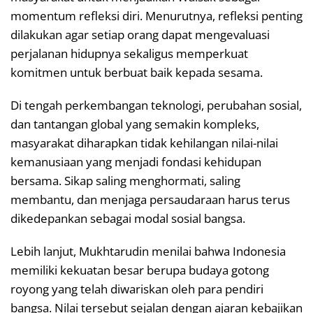
momentum refleksi diri. Menurutnya, refleksi penting
dilakukan agar setiap orang dapat mengevaluasi
perjalanan hidupnya sekaligus memperkuat
komitmen untuk berbuat baik kepada sesama.
Di tengah perkembangan teknologi, perubahan sosial,
dan tantangan global yang semakin kompleks,
masyarakat diharapkan tidak kehilangan nilai-nilai
kemanusiaan yang menjadi fondasi kehidupan
bersama. Sikap saling menghormati, saling
membantu, dan menjaga persaudaraan harus terus
dikedepankan sebagai modal sosial bangsa.
Lebih lanjut, Mukhtarudin menilai bahwa Indonesia
memiliki kekuatan besar berupa budaya gotong
royong yang telah diwariskan oleh para pendiri
bangsa. Nilai tersebut sejalan dengan ajaran kebajikan