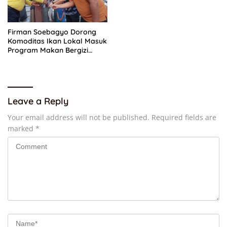
Firman Soebagyo Dorong
Komoditas Ikan Lokal Masuk
Program Makan Bergizi
Gratis
Leave a Reply
Your email address will not be published.
Required fields are
marked
*