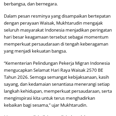
berbangsa, dan bernegara.
Dalam pesan resminya yang disampaikan bertepatan
dengan perayaan Waisak, Mukhtarudin mengajak
seluruh masyarakat Indonesia menjadikan peringatan
hari besar keagamaan tersebut sebagai momentum
memperkuat persaudaraan di tengah keberagaman
yang menjadi kekuatan bangsa.
“Kementerian Pelindungan Pekerja Migran Indonesia
mengucapkan Selamat Hari Raya Waisak 2570 BE
Tahun 2026. Semoga semangat kebijaksanaan, kasih
sayang, dan kedamaian senantiasa menerangi setiap
langkah kehidupan, memperkuat persaudaraan, serta
menginspirasi kita untuk terus menghadirkan
kebaikan bagi sesama,” ujar Mukhtarudin.