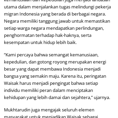
utama dalam menjalankan tugas melindungi pekerja
migran Indonesia yang berada di berbagai negara.
Negara memiliki tanggung jawab untuk memastikan
setiap warga negara mendapatkan perlindungan,
penghormatan terhadap hak-haknya, serta
kesempatan untuk hidup lebih baik.
“Kami percaya bahwa semangat kemanusiaan,
kepedulian, dan gotong royong merupakan energi
besar yang dapat membawa Indonesia menjadi
bangsa yang semakin maju. Karena itu, peringatan
Waisak harus menjadi pengingat bahwa setiap
individu memiliki peran dalam menciptakan
kehidupan yang lebih damai dan sejahtera,” ujarnya.
Mukhtarudin juga mengajak seluruh elemen
masyarakat untuk menjadikan Waisak sebagai