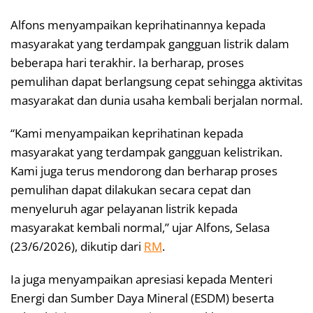
Alfons menyampaikan keprihatinannya kepada
masyarakat yang terdampak gangguan listrik dalam
beberapa hari terakhir. Ia berharap, proses
pemulihan dapat berlangsung cepat sehingga aktivitas
masyarakat dan dunia usaha kembali berjalan normal.
“Kami menyampaikan keprihatinan kepada
masyarakat yang terdampak gangguan kelistrikan.
Kami juga terus mendorong dan berharap proses
pemulihan dapat dilakukan secara cepat dan
menyeluruh agar pelayanan listrik kepada
masyarakat kembali normal,” ujar Alfons, Selasa
(23/6/2026), dikutip dari
RM
.
Ia juga menyampaikan apresiasi kepada Menteri
Energi dan Sumber Daya Mineral (ESDM) beserta