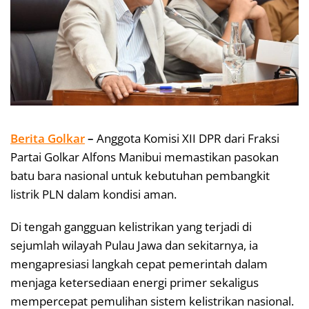
Berita Golkar
–
Anggota Komisi XII DPR dari Fraksi
Partai Golkar Alfons Manibui memastikan pasokan
batu bara nasional untuk kebutuhan pembangkit
listrik PLN dalam kondisi aman.
Di tengah gangguan kelistrikan yang terjadi di
sejumlah wilayah Pulau Jawa dan sekitarnya, ia
mengapresiasi langkah cepat pemerintah dalam
menjaga ketersediaan energi primer sekaligus
mempercepat pemulihan sistem kelistrikan nasional.