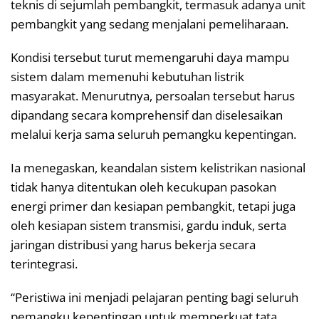
teknis di sejumlah pembangkit, termasuk adanya unit
pembangkit yang sedang menjalani pemeliharaan.
Kondisi tersebut turut memengaruhi daya mampu
sistem dalam memenuhi kebutuhan listrik
masyarakat. Menurutnya, persoalan tersebut harus
dipandang secara komprehensif dan diselesaikan
melalui kerja sama seluruh pemangku kepentingan.
Ia menegaskan, keandalan sistem kelistrikan nasional
tidak hanya ditentukan oleh kecukupan pasokan
energi primer dan kesiapan pembangkit, tetapi juga
oleh kesiapan sistem transmisi, gardu induk, serta
jaringan distribusi yang harus bekerja secara
terintegrasi.
“Peristiwa ini menjadi pelajaran penting bagi seluruh
pemangku kepentingan untuk memperkuat tata