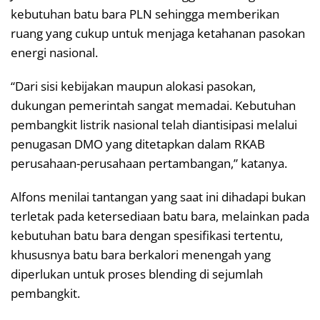
kebutuhan batu bara PLN sehingga memberikan
ruang yang cukup untuk menjaga ketahanan pasokan
energi nasional.
“Dari sisi kebijakan maupun alokasi pasokan,
dukungan pemerintah sangat memadai. Kebutuhan
pembangkit listrik nasional telah diantisipasi melalui
penugasan DMO yang ditetapkan dalam RKAB
perusahaan-perusahaan pertambangan,” katanya.
Alfons menilai tantangan yang saat ini dihadapi bukan
terletak pada ketersediaan batu bara, melainkan pada
kebutuhan batu bara dengan spesifikasi tertentu,
khususnya batu bara berkalori menengah yang
diperlukan untuk proses blending di sejumlah
pembangkit.