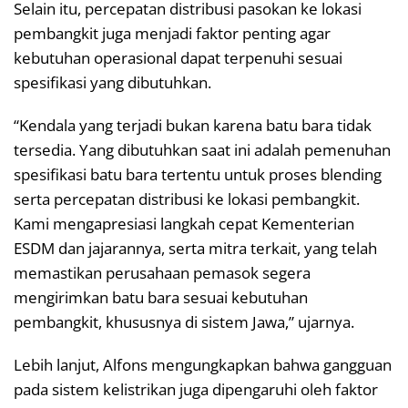
Selain itu, percepatan distribusi pasokan ke lokasi
pembangkit juga menjadi faktor penting agar
kebutuhan operasional dapat terpenuhi sesuai
spesifikasi yang dibutuhkan.
“Kendala yang terjadi bukan karena batu bara tidak
tersedia. Yang dibutuhkan saat ini adalah pemenuhan
spesifikasi batu bara tertentu untuk proses blending
serta percepatan distribusi ke lokasi pembangkit.
Kami mengapresiasi langkah cepat Kementerian
ESDM dan jajarannya, serta mitra terkait, yang telah
memastikan perusahaan pemasok segera
mengirimkan batu bara sesuai kebutuhan
pembangkit, khususnya di sistem Jawa,” ujarnya.
Lebih lanjut, Alfons mengungkapkan bahwa gangguan
pada sistem kelistrikan juga dipengaruhi oleh faktor