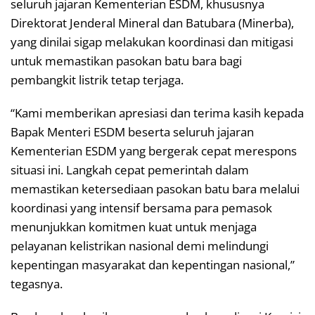
seluruh jajaran Kementerian ESDM, khususnya
Direktorat Jenderal Mineral dan Batubara (Minerba),
yang dinilai sigap melakukan koordinasi dan mitigasi
untuk memastikan pasokan batu bara bagi
pembangkit listrik tetap terjaga.
“Kami memberikan apresiasi dan terima kasih kepada
Bapak Menteri ESDM beserta seluruh jajaran
Kementerian ESDM yang bergerak cepat merespons
situasi ini. Langkah cepat pemerintah dalam
memastikan ketersediaan pasokan batu bara melalui
koordinasi yang intensif bersama para pemasok
menunjukkan komitmen kuat untuk menjaga
pelayanan kelistrikan nasional demi melindungi
kepentingan masyarakat dan kepentingan nasional,”
tegasnya.