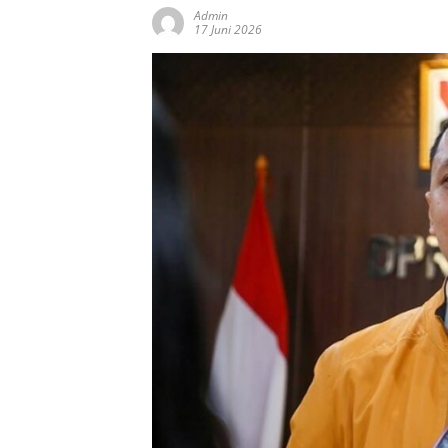
Admin
17 Juni 2026