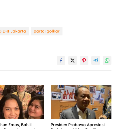
 DKI Jakarta
partai golkar
hun Emas, Bahlil
Presiden Prabowo Apresiasi